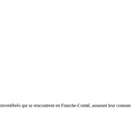
d’invertébrés qui se rencontrent en Franche-Comté, assurant leur connais