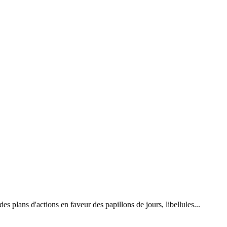
 plans d'actions en faveur des papillons de jours, libellules...