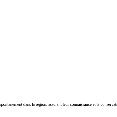
 spontanément dans la région, assurant leur connaissance et la conserva