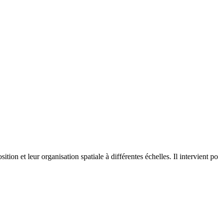
on et leur organisation spatiale à différentes échelles. Il intervient p