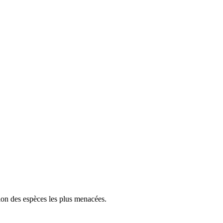
tion des espèces les plus menacées.