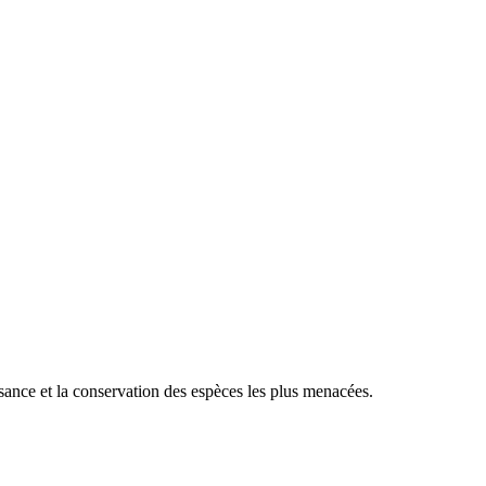
sance et la conservation des espèces les plus menacées.