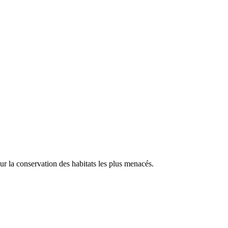
our la conservation des habitats les plus menacés.