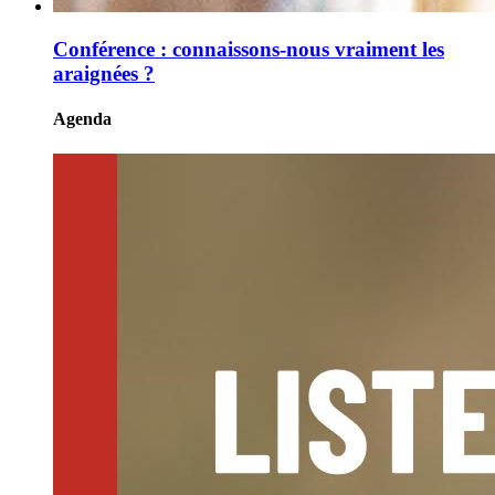
Conférence : connaissons-nous vraiment les
araignées ?
Agenda