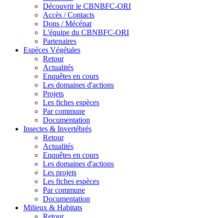
Découvrir le CBNBFC-ORI
Accès / Contacts
Dons / Mécénat
L'équipe du CBNBFC-ORI
Partenaires
Espèces
Végétales
Retour
Actualités
Enquêtes en cours
Les domaines d'actions
Projets
Les fiches espèces
Par commune
Documentation
Insectes &
Invertébrés
Retour
Actualités
Enquêtes en cours
Les domaines d'actions
Les projets
Les fiches espèces
Par commune
Documentation
Milieux &
Habitats
Retour