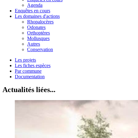
Agenda
Enquêtes en cours
Les domaines d'actions
Rhopalocères
Odonates
Orthoptères
Mollusques
Autres
Conservation
Les projets
Les fiches espèces
Par commune
Documentation
Actualités liées...