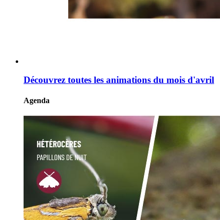
Découvrez toutes les animations du mois d'avril
Agenda