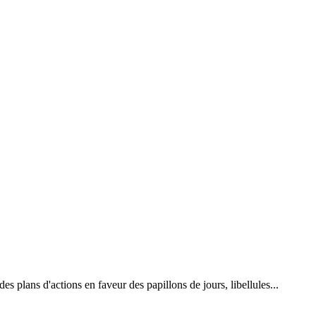
 plans d'actions en faveur des papillons de jours, libellules...