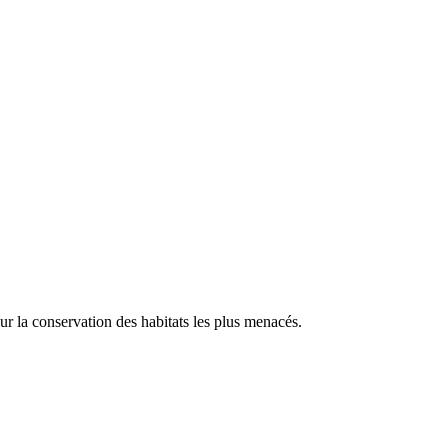
our la conservation des habitats les plus menacés.