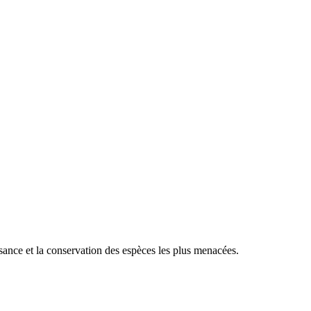
sance et la conservation des espèces les plus menacées.