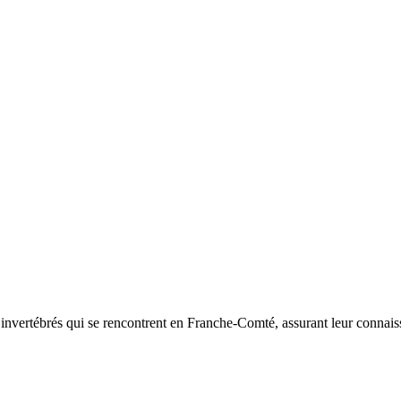
d’invertébrés qui se rencontrent en Franche-Comté, assurant leur connais