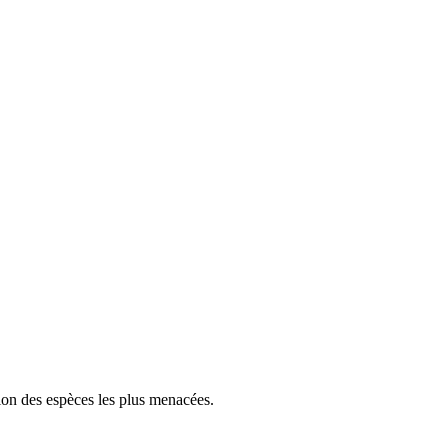
tion des espèces les plus menacées.