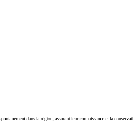
 spontanément dans la région, assurant leur connaissance et la conserva