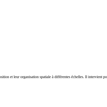
on et leur organisation spatiale à différentes échelles. Il intervient p