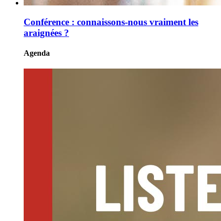
Conférence : connaissons-nous vraiment les
araignées ?
Agenda