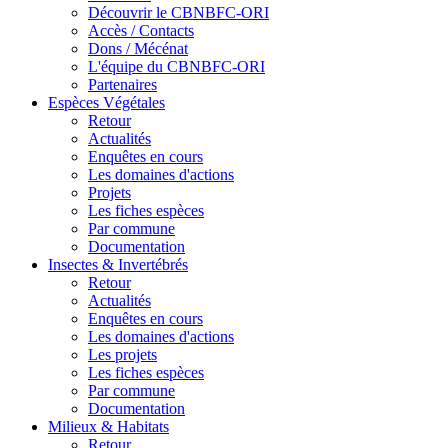
Découvrir le CBNBFC-ORI
Accès / Contacts
Dons / Mécénat
L'équipe du CBNBFC-ORI
Partenaires
Espèces
Végétales
Retour
Actualités
Enquêtes en cours
Les domaines d'actions
Projets
Les fiches espèces
Par commune
Documentation
Insectes &
Invertébrés
Retour
Actualités
Enquêtes en cours
Les domaines d'actions
Les projets
Les fiches espèces
Par commune
Documentation
Milieux &
Habitats
Retour