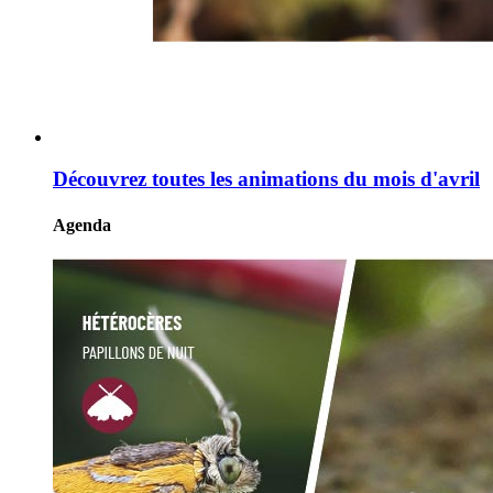
Découvrez toutes les animations du mois d'avril
Agenda