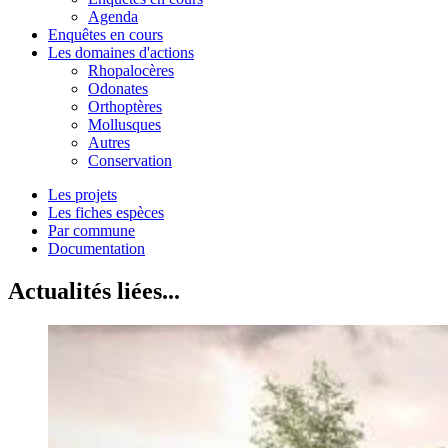
Agenda
Enquêtes en cours
Les domaines d'actions
Rhopalocères
Odonates
Orthoptères
Mollusques
Autres
Conservation
Les projets
Les fiches espèces
Par commune
Documentation
Actualités liées...