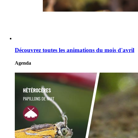
Découvrez toutes les animations du mois d'avril
Agenda