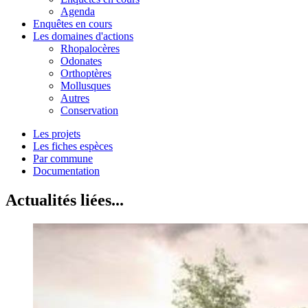
Agenda
Enquêtes en cours
Les domaines d'actions
Rhopalocères
Odonates
Orthoptères
Mollusques
Autres
Conservation
Les projets
Les fiches espèces
Par commune
Documentation
Actualités liées...