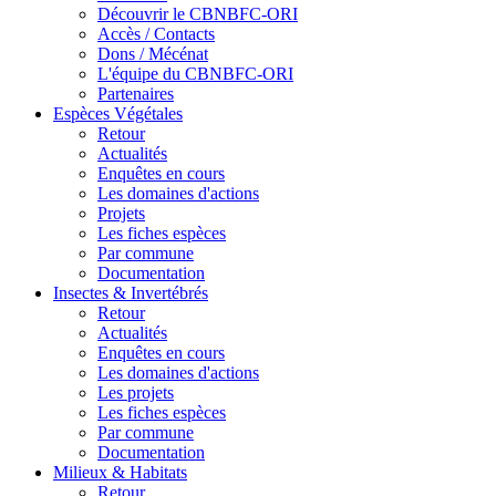
Découvrir le CBNBFC-ORI
Accès / Contacts
Dons / Mécénat
L'équipe du CBNBFC-ORI
Partenaires
Espèces
Végétales
Retour
Actualités
Enquêtes en cours
Les domaines d'actions
Projets
Les fiches espèces
Par commune
Documentation
Insectes &
Invertébrés
Retour
Actualités
Enquêtes en cours
Les domaines d'actions
Les projets
Les fiches espèces
Par commune
Documentation
Milieux &
Habitats
Retour