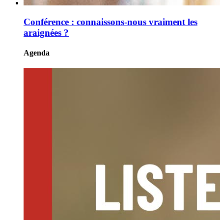
Conférence : connaissons-nous vraiment les
araignées ?
Agenda