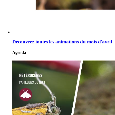
Découvrez toutes les animations du mois d'avril
Agenda