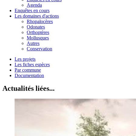
Agenda
Enquêtes en cours
Les domaines d'actions
Rhopalocères
Odonates
Orthoptères
Mollusques
Autres
Conservation
Les projets
Les fiches espèces
Par commune
Documentation
Actualités liées...