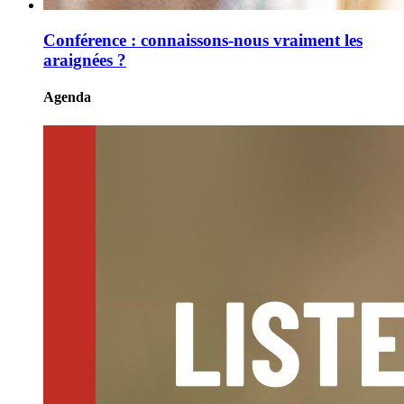
Conférence : connaissons-nous vraiment les
araignées ?
Agenda