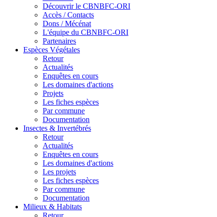
Découvrir le CBNBFC-ORI
Accès / Contacts
Dons / Mécénat
L'équipe du CBNBFC-ORI
Partenaires
Espèces
Végétales
Retour
Actualités
Enquêtes en cours
Les domaines d'actions
Projets
Les fiches espèces
Par commune
Documentation
Insectes &
Invertébrés
Retour
Actualités
Enquêtes en cours
Les domaines d'actions
Les projets
Les fiches espèces
Par commune
Documentation
Milieux &
Habitats
Retour