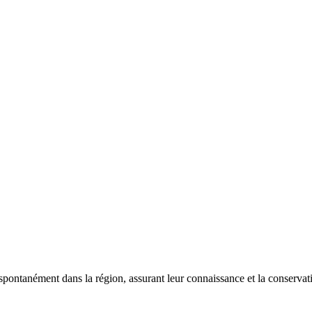
 spontanément dans la région, assurant leur connaissance et la conserva