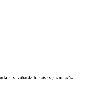
our la conservation des habitats les plus menacés.