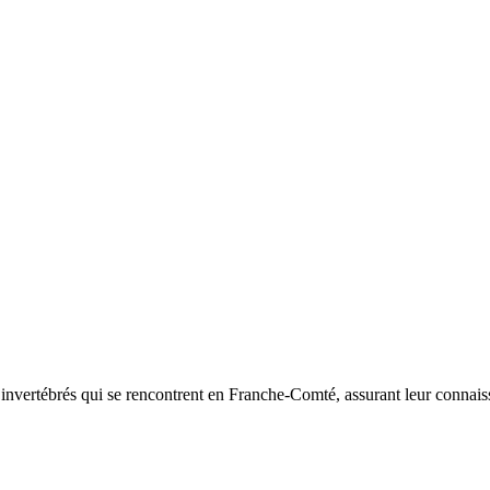
d’invertébrés qui se rencontrent en Franche-Comté, assurant leur connais