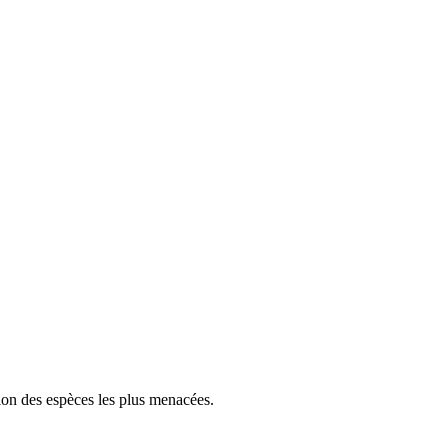
tion des espèces les plus menacées.