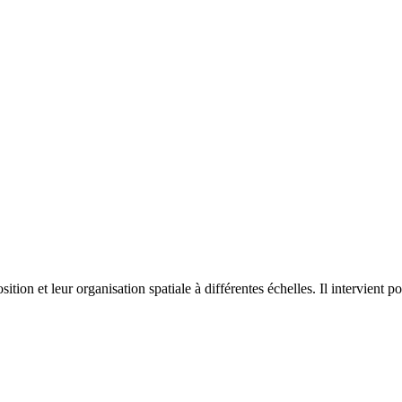
on et leur organisation spatiale à différentes échelles. Il intervient p