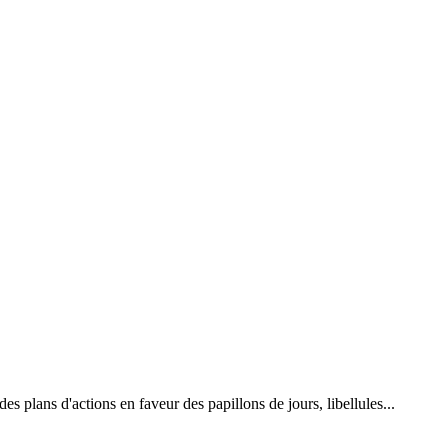
 plans d'actions en faveur des papillons de jours, libellules...