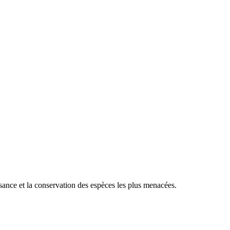
sance et la conservation des espèces les plus menacées.