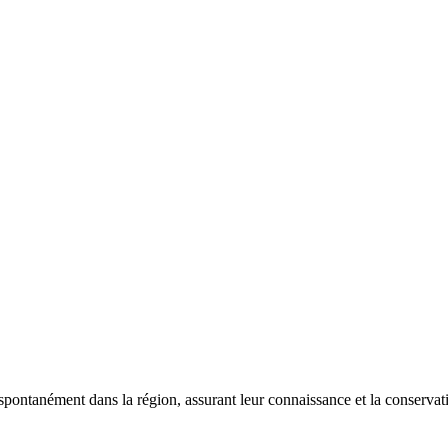
 spontanément dans la région, assurant leur connaissance et la conserva