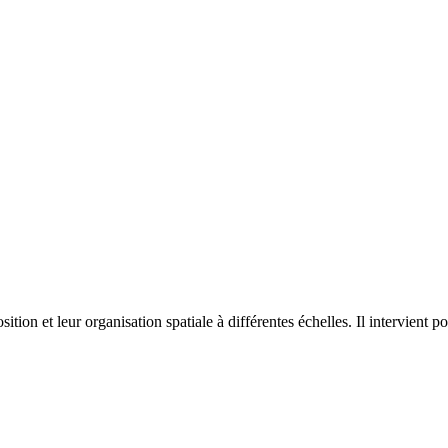
on et leur organisation spatiale à différentes échelles. Il intervient p