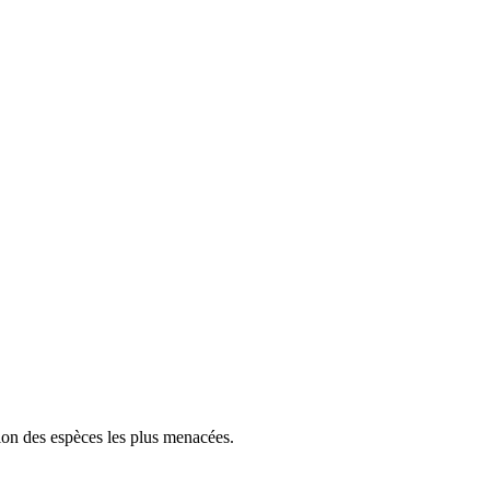
tion des espèces les plus menacées.