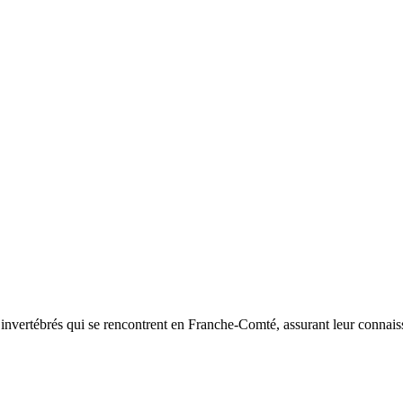
d’invertébrés qui se rencontrent en Franche-Comté, assurant leur connais