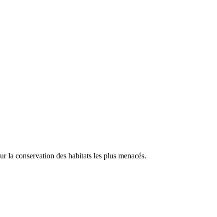
our la conservation des habitats les plus menacés.