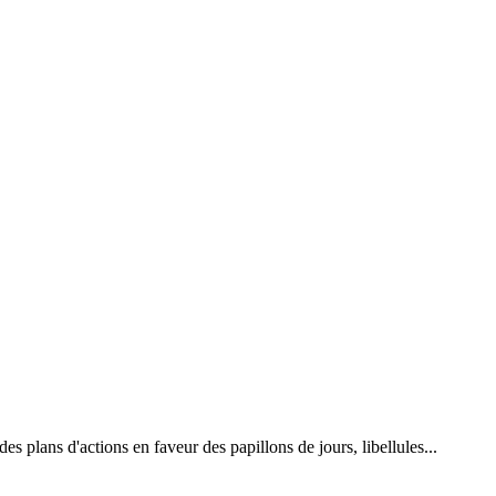
 plans d'actions en faveur des papillons de jours, libellules...