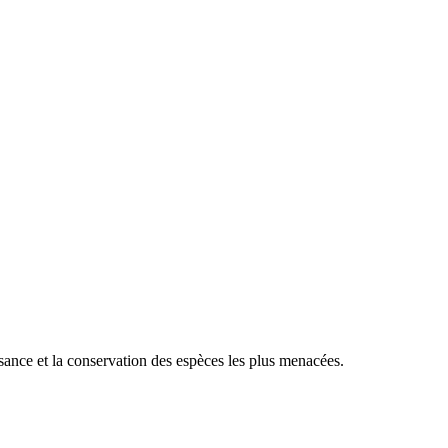
sance et la conservation des espèces les plus menacées.