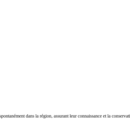
 spontanément dans la région, assurant leur connaissance et la conserva