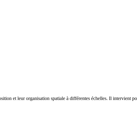
on et leur organisation spatiale à différentes échelles. Il intervient p