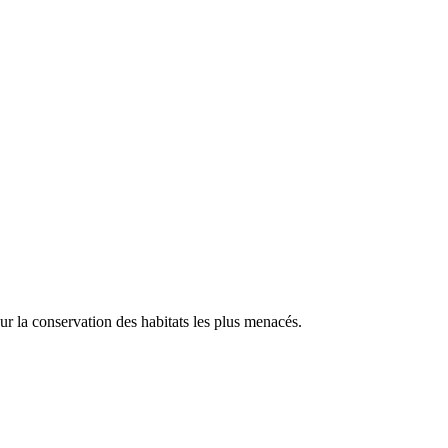
our la conservation des habitats les plus menacés.