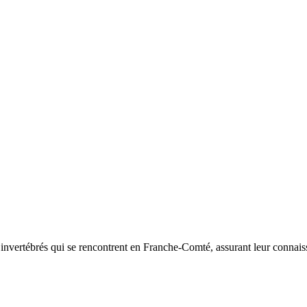
d’invertébrés qui se rencontrent en Franche-Comté, assurant leur connais