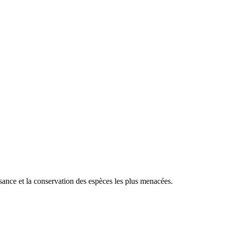
sance et la conservation des espèces les plus menacées.