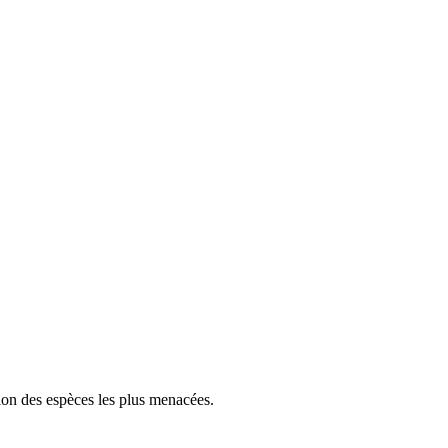
tion des espèces les plus menacées.