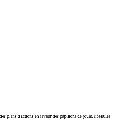
 plans d'actions en faveur des papillons de jours, libellules...