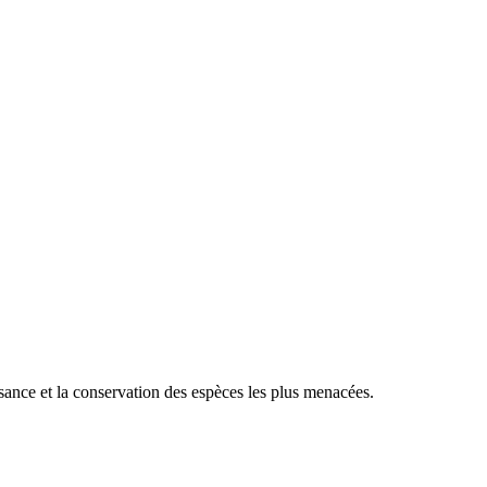
sance et la conservation des espèces les plus menacées.