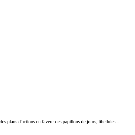
 plans d'actions en faveur des papillons de jours, libellules...