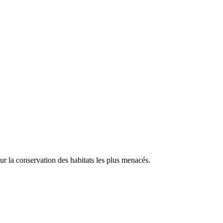
our la conservation des habitats les plus menacés.