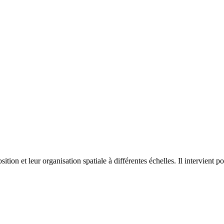
on et leur organisation spatiale à différentes échelles. Il intervient p