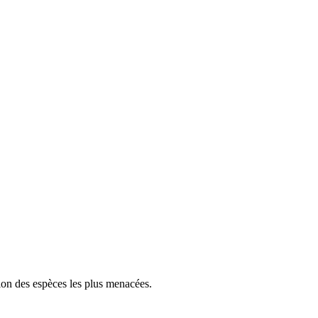
tion des espèces les plus menacées.