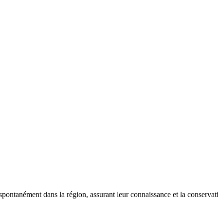
 spontanément dans la région, assurant leur connaissance et la conserva