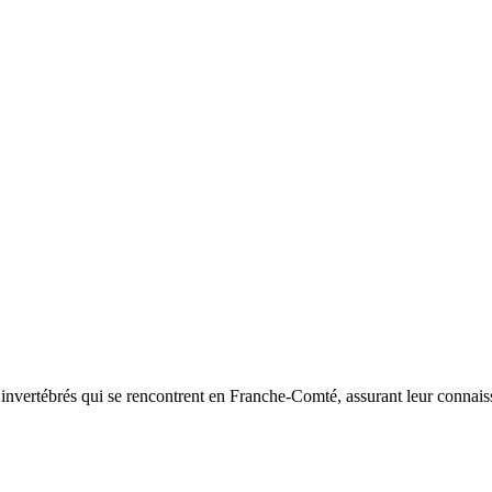
d’invertébrés qui se rencontrent en Franche-Comté, assurant leur connais