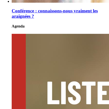
Conférence : connaissons-nous vraiment les
araignées ?
Agenda