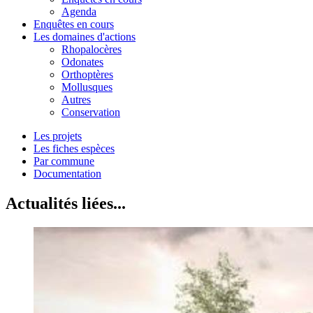
Agenda
Enquêtes en cours
Les domaines d'actions
Rhopalocères
Odonates
Orthoptères
Mollusques
Autres
Conservation
Les projets
Les fiches espèces
Par commune
Documentation
Actualités liées...