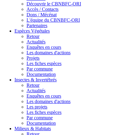
Découvrir le CBNBFC-ORI
Accès / Contacts
Dons / Mécénat
L'équipe du CBNBFC-ORI
Partenaires
Espèces
Végétales
Retour
Actualités
Enquêtes en cours
Les domaines d'actions
Projets
Les fiches espèces
Par commune
Documentation
Insectes &
Invertébrés
Retour
Actualités
Enquêtes en cours
Les domaines d'actions
Les projets
Les fiches espèces
Par commune
Documentation
Milieux &
Habitats
Retour