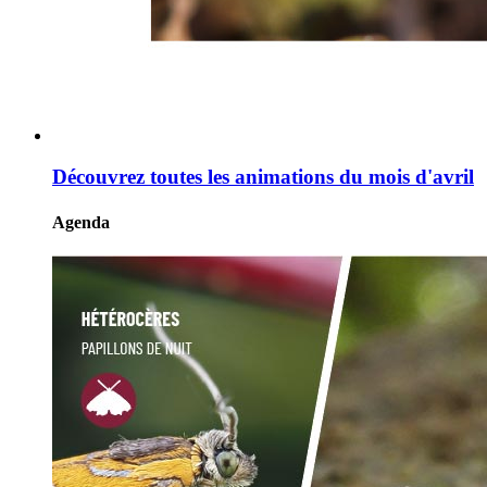
Découvrez toutes les animations du mois d'avril
Agenda