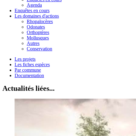
Agenda
Enquêtes en cours
Les domaines d'actions
Rhopalocères
Odonates
Orthoptères
Mollusques
Autres
Conservation
Les projets
Les fiches espèces
Par commune
Documentation
Actualités liées...