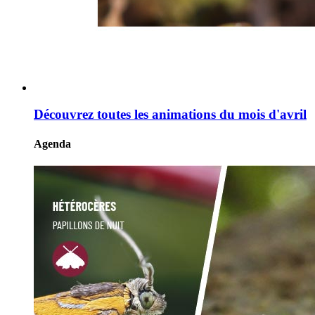
Découvrez toutes les animations du mois d'avril
Agenda