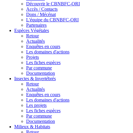
Découvrir le CBNBFC-ORI
Accès / Contacts
Dons / Mécénat
L'équipe du CBNBFC-ORI
Partenaires
Espèces
Végétales
Retour
Actualités
Enquêtes en cours
Les domaines d'actions
Projets
Les fiches espèces
Par commune
Documentation
Insectes &
Invertébrés
Retour
Actualités
Enquêtes en cours
Les domaines d'actions
Les projets
Les fiches espèces
Par commune
Documentation
Milieux &
Habitats
Retour