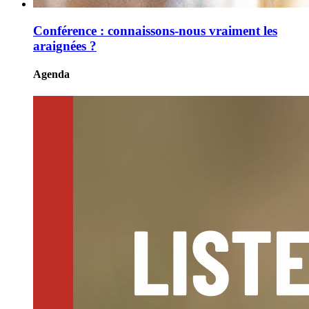
Conférence : connaissons-nous vraiment les
araignées ?
Agenda