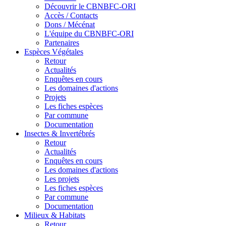
Découvrir le CBNBFC-ORI
Accès / Contacts
Dons / Mécénat
L'équipe du CBNBFC-ORI
Partenaires
Espèces
Végétales
Retour
Actualités
Enquêtes en cours
Les domaines d'actions
Projets
Les fiches espèces
Par commune
Documentation
Insectes &
Invertébrés
Retour
Actualités
Enquêtes en cours
Les domaines d'actions
Les projets
Les fiches espèces
Par commune
Documentation
Milieux &
Habitats
Retour