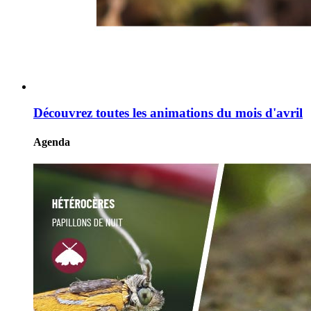
Découvrez toutes les animations du mois d'avril
Agenda