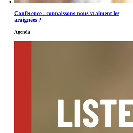
Conférence : connaissons-nous vraiment les
araignées ?
Agenda