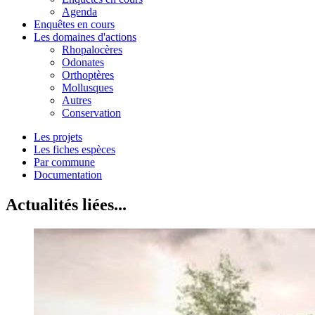
Agenda
Enquêtes en cours
Les domaines d'actions
Rhopalocères
Odonates
Orthoptères
Mollusques
Autres
Conservation
Les projets
Les fiches espèces
Par commune
Documentation
Actualités liées...