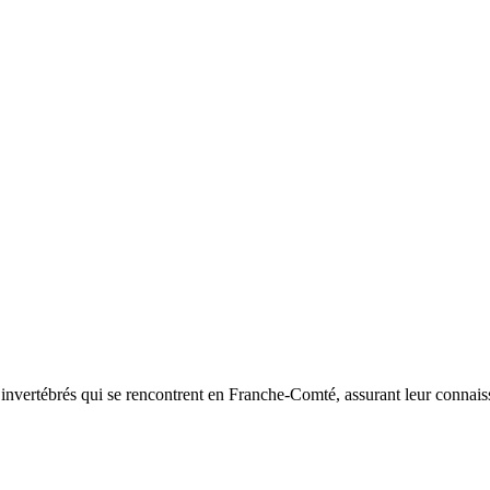
d’invertébrés qui se rencontrent en Franche-Comté, assurant leur connais