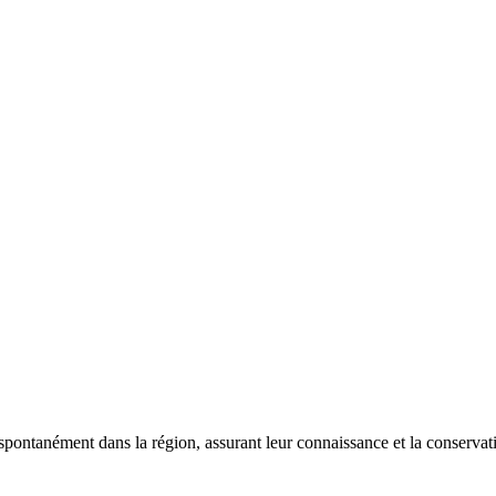
 spontanément dans la région, assurant leur connaissance et la conserva