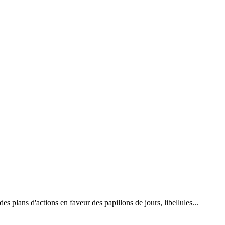
 plans d'actions en faveur des papillons de jours, libellules...