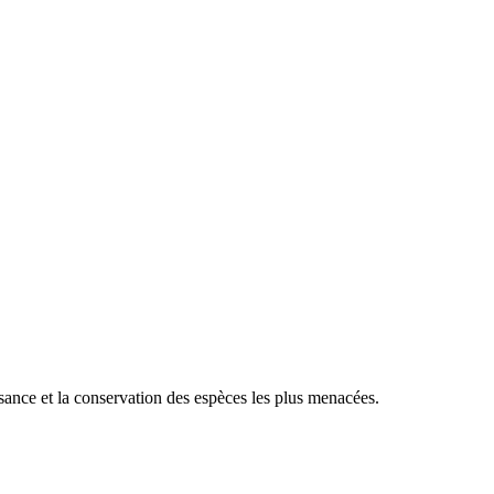
sance et la conservation des espèces les plus menacées.