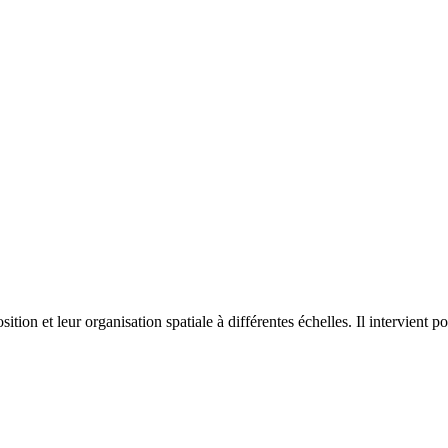
on et leur organisation spatiale à différentes échelles. Il intervient p