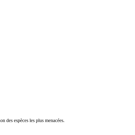
tion des espèces les plus menacées.