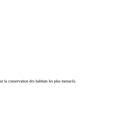
our la conservation des habitats les plus menacés.