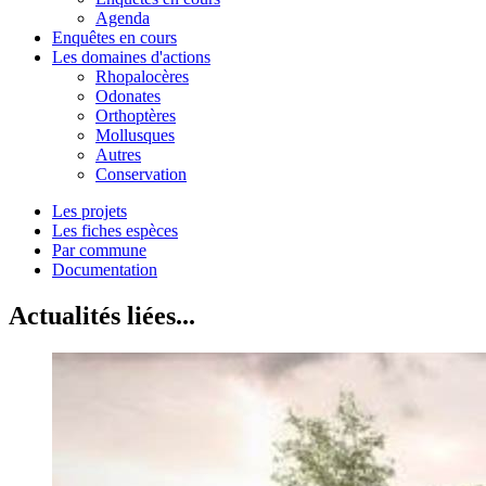
Agenda
Enquêtes en cours
Les domaines d'actions
Rhopalocères
Odonates
Orthoptères
Mollusques
Autres
Conservation
Les projets
Les fiches espèces
Par commune
Documentation
Actualités liées...