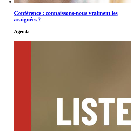
Conférence : connaissons-nous vraiment les
araignées ?
Agenda