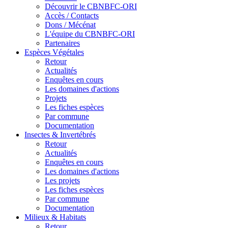
Découvrir le CBNBFC-ORI
Accès / Contacts
Dons / Mécénat
L'équipe du CBNBFC-ORI
Partenaires
Espèces
Végétales
Retour
Actualités
Enquêtes en cours
Les domaines d'actions
Projets
Les fiches espèces
Par commune
Documentation
Insectes &
Invertébrés
Retour
Actualités
Enquêtes en cours
Les domaines d'actions
Les projets
Les fiches espèces
Par commune
Documentation
Milieux &
Habitats
Retour