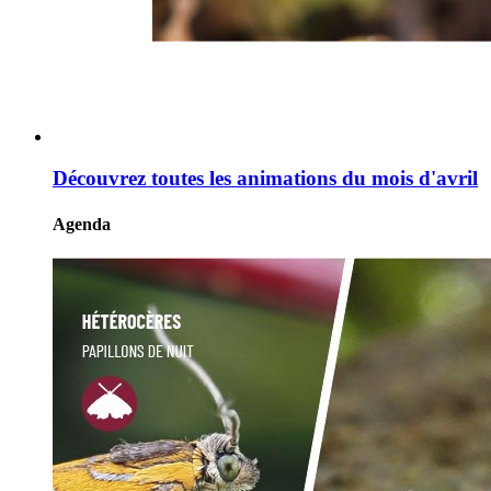
Découvrez toutes les animations du mois d'avril
Agenda