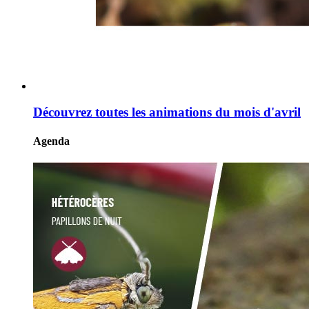
Découvrez toutes les animations du mois d'avril
Agenda