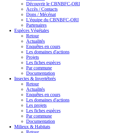
Découvrir le CBNBFC-ORI
Accès / Contacts
Dons / Mécénat
L'équipe du CBNBFC-ORI
Partenaires
Espèces
Végétales
Retour
Actualités
Enquêtes en cours
Les domaines d'actions
Projets
Les fiches espèces
Par commune
Documentation
Insectes &
Invertébrés
Retour
Actualités
Enquêtes en cours
Les domaines d'actions
Les projets
Les fiches espèces
Par commune
Documentation
Milieux &
Habitats
Retour