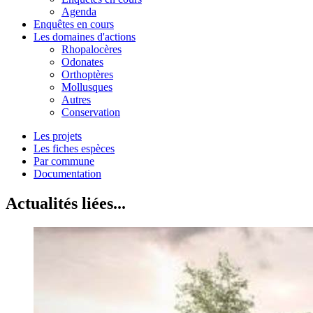
Agenda
Enquêtes en cours
Les domaines d'actions
Rhopalocères
Odonates
Orthoptères
Mollusques
Autres
Conservation
Les projets
Les fiches espèces
Par commune
Documentation
Actualités liées...