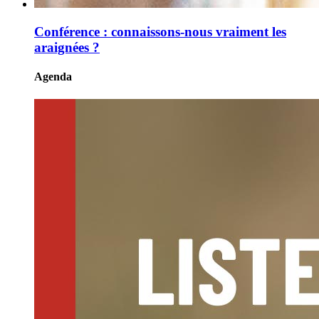
Conférence : connaissons-nous vraiment les
araignées ?
Agenda