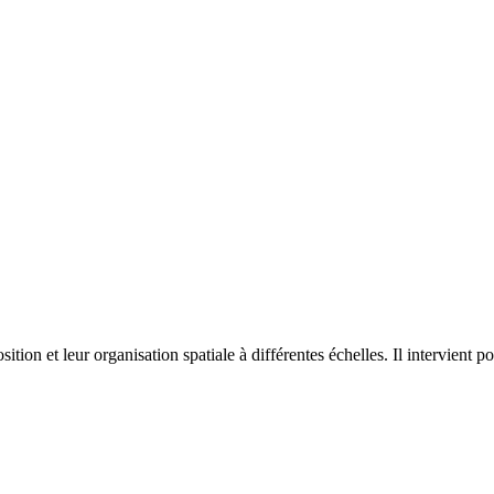
on et leur organisation spatiale à différentes échelles. Il intervient p