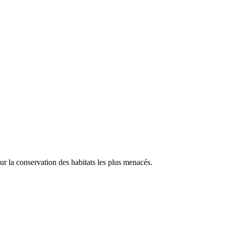
our la conservation des habitats les plus menacés.