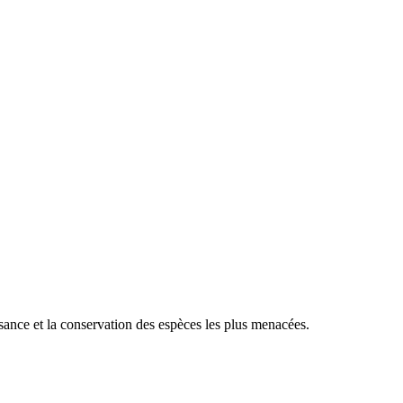
sance et la conservation des espèces les plus menacées.