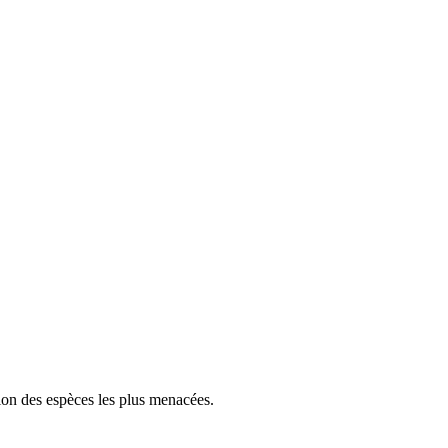
tion des espèces les plus menacées.