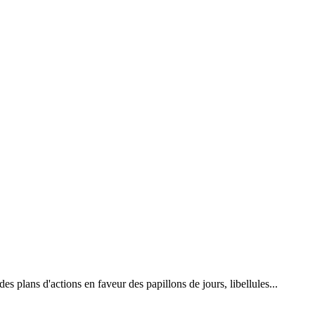
 plans d'actions en faveur des papillons de jours, libellules...