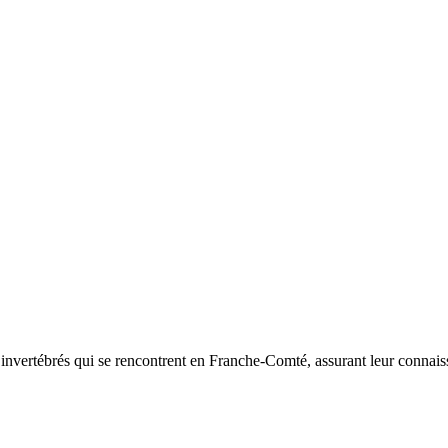
d’invertébrés qui se rencontrent en Franche-Comté, assurant leur connais