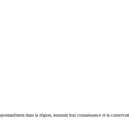
 spontanément dans la région, assurant leur connaissance et la conserva