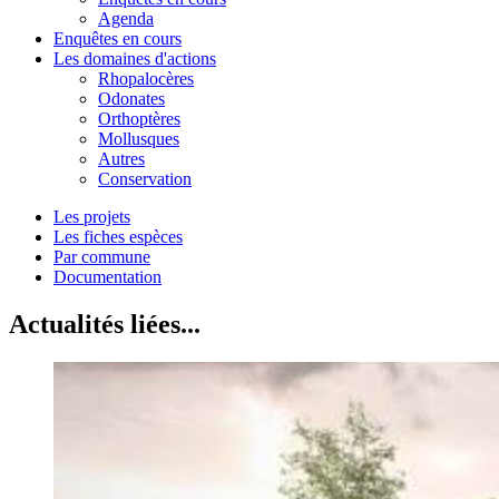
Agenda
Enquêtes en cours
Les domaines d'actions
Rhopalocères
Odonates
Orthoptères
Mollusques
Autres
Conservation
Les projets
Les fiches espèces
Par commune
Documentation
Actualités liées...