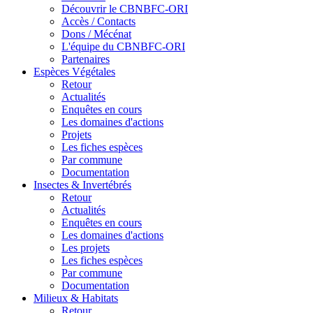
Découvrir le CBNBFC-ORI
Accès / Contacts
Dons / Mécénat
L'équipe du CBNBFC-ORI
Partenaires
Espèces
Végétales
Retour
Actualités
Enquêtes en cours
Les domaines d'actions
Projets
Les fiches espèces
Par commune
Documentation
Insectes &
Invertébrés
Retour
Actualités
Enquêtes en cours
Les domaines d'actions
Les projets
Les fiches espèces
Par commune
Documentation
Milieux &
Habitats
Retour