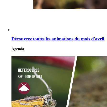
Découvrez toutes les animations du mois d'avril
Agenda