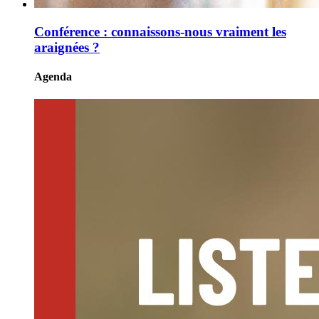
Conférence : connaissons-nous vraiment les
araignées ?
Agenda