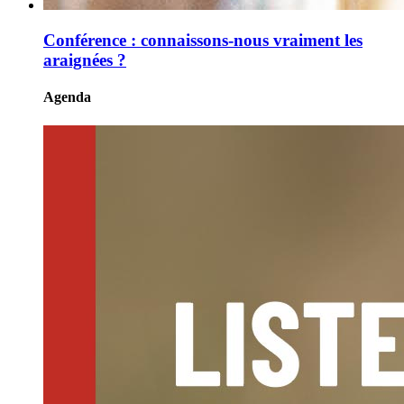
Conférence : connaissons-nous vraiment les
araignées ?
Agenda