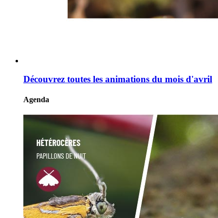
Découvrez toutes les animations du mois d'avril
Agenda