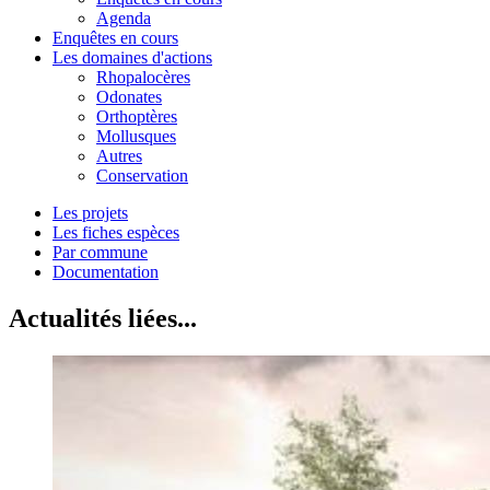
Agenda
Enquêtes en cours
Les domaines d'actions
Rhopalocères
Odonates
Orthoptères
Mollusques
Autres
Conservation
Les projets
Les fiches espèces
Par commune
Documentation
Actualités liées...