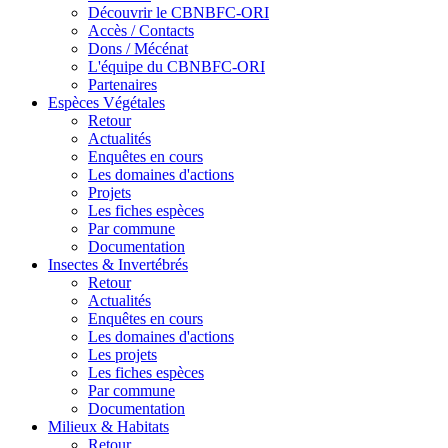
Découvrir le CBNBFC-ORI
Accès / Contacts
Dons / Mécénat
L'équipe du CBNBFC-ORI
Partenaires
Espèces
Végétales
Retour
Actualités
Enquêtes en cours
Les domaines d'actions
Projets
Les fiches espèces
Par commune
Documentation
Insectes &
Invertébrés
Retour
Actualités
Enquêtes en cours
Les domaines d'actions
Les projets
Les fiches espèces
Par commune
Documentation
Milieux &
Habitats
Retour