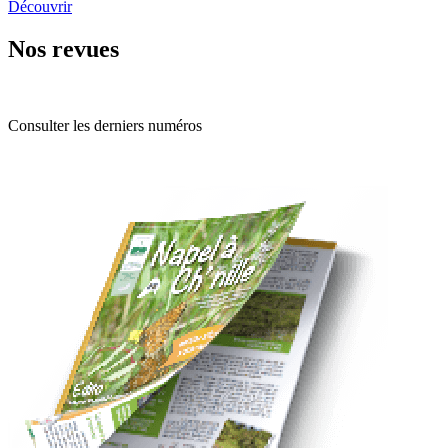
Découvrir
Nos revues
Consulter les derniers numéros