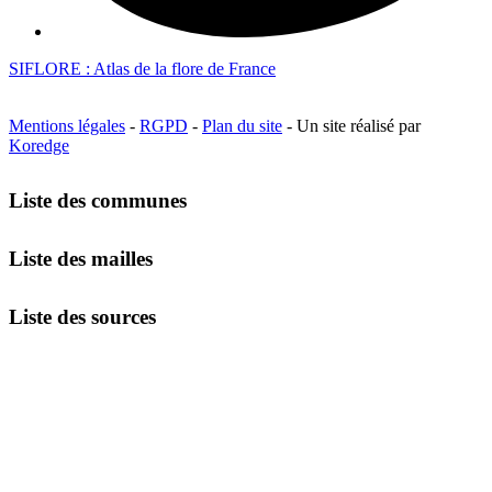
SIFLORE : Atlas de la flore de France
Mentions légales
-
RGPD
-
Plan du site
- Un site réalisé par
Koredge
Liste des communes
Liste des mailles
Liste des sources