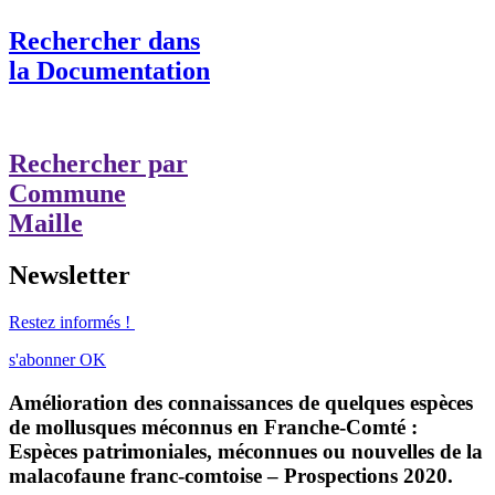
Rechercher dans
la Documentation
Rechercher par
Commune
Maille
Newsletter
Restez informés !
s'abonner
OK
Amélioration des connaissances de quelques espèces
de mollusques méconnus en Franche-Comté :
Espèces patrimoniales, méconnues ou nouvelles de la
malacofaune franc-comtoise – Prospections 2020.