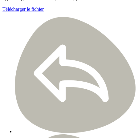
Télécharger le fichier