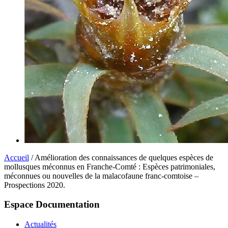
Accueil
/ Amélioration des connaissances de quelques espèces de
mollusques méconnus en Franche-Comté : Espèces patrimoniales,
méconnues ou nouvelles de la malacofaune franc-comtoise –
Prospections 2020.
Espace Documentation
Actualités