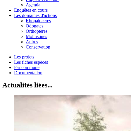
Agenda
Enquêtes en cours
Les domaines d'actions
Rhopalocères
Odonates
Orthoptères
Mollusques
Autres
Conservation
Les projets
Les fiches espèces
Par commune
Documentation
Actualités liées...