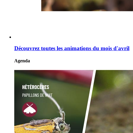
Découvrez toutes les animations du mois d'avril
Agenda