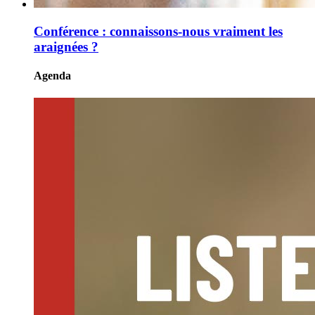
Conférence : connaissons-nous vraiment les
araignées ?
Agenda