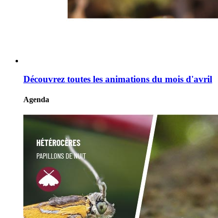
Découvrez toutes les animations du mois d'avril
Agenda