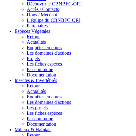
Découvrir le CBNBFC-ORI
Accès / Contacts
Dons / Mécénat
L'équipe du CBNBFC-ORI
Partenaires
Espèces
Végétales
Retour
Actualités
Enquêtes en cours
Les domaines d'actions
Projets
Les fiches espèces
Par commune
Documentation
Insectes &
Invertébrés
Retour
Actualités
Enquêtes en cours
Les domaines d'actions
Les projets
Les fiches espèces
Par commune
Documentation
Milieux &
Habitats
Retour