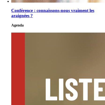
Conférence : connaissons-nous vraiment les
araignées ?
Agenda