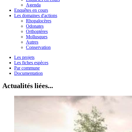
Agenda
Enquêtes en cours
Les domaines d'actions
Rhopalocères
Odonates
Orthoptères
Mollusques
Autres
Conservation
Les projets
Les fiches espèces
Par commune
Documentation
Actualités liées...