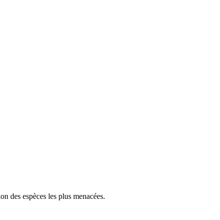
tion des espèces les plus menacées.