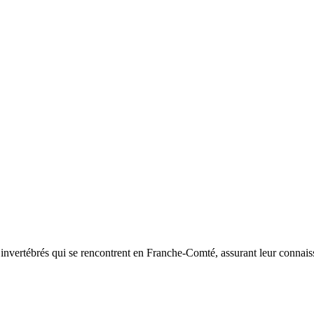
d’invertébrés qui se rencontrent en Franche-Comté, assurant leur connais