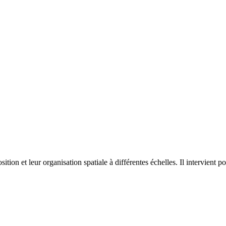
on et leur organisation spatiale à différentes échelles. Il intervient p