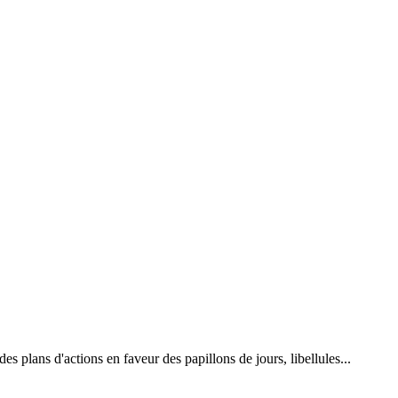
 plans d'actions en faveur des papillons de jours, libellules...