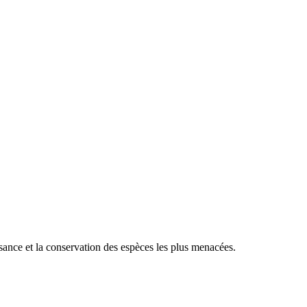
sance et la conservation des espèces les plus menacées.