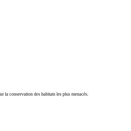
our la conservation des habitats les plus menacés.