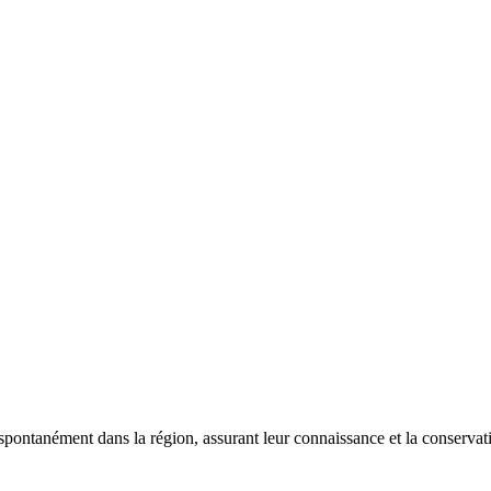
 spontanément dans la région, assurant leur connaissance et la conserva