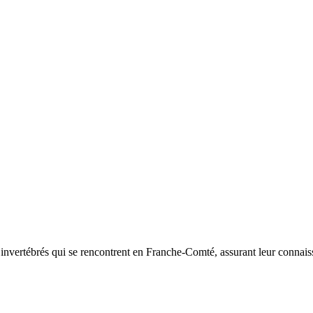
d’invertébrés qui se rencontrent en Franche-Comté, assurant leur connais