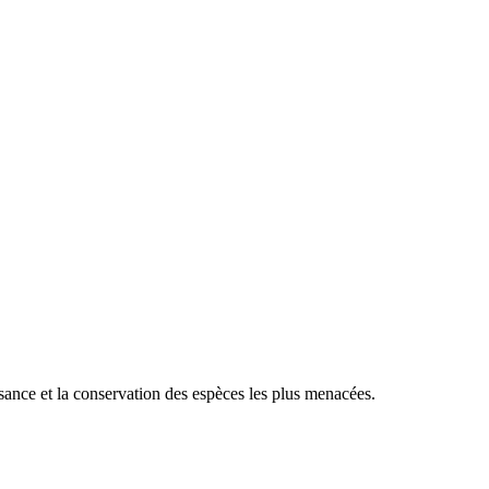
sance et la conservation des espèces les plus menacées.