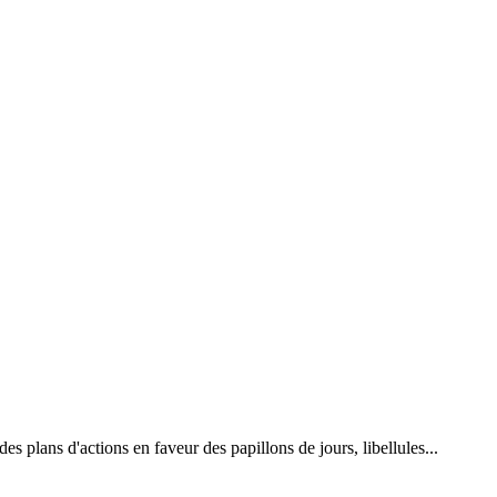
 plans d'actions en faveur des papillons de jours, libellules...