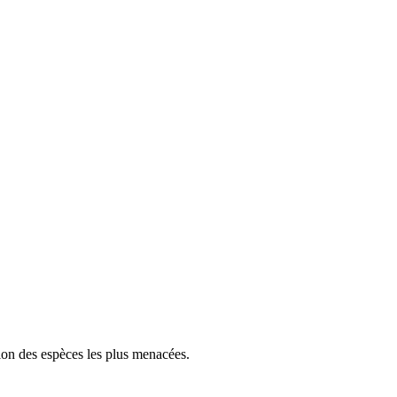
tion des espèces les plus menacées.