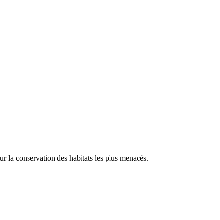
our la conservation des habitats les plus menacés.