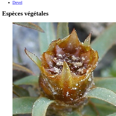
Devel
Espèces végétales