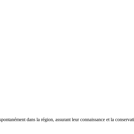
 spontanément dans la région, assurant leur connaissance et la conserva