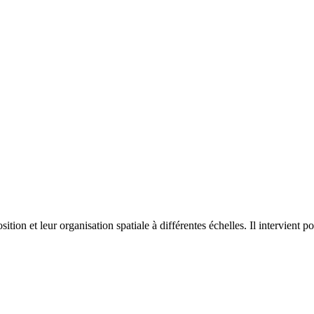
on et leur organisation spatiale à différentes échelles. Il intervient p