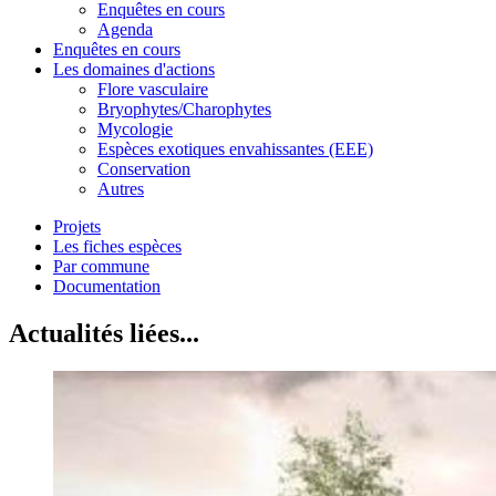
Enquêtes en cours
Agenda
Enquêtes en cours
Les domaines d'actions
Flore vasculaire
Bryophytes/Charophytes
Mycologie
Espèces exotiques envahissantes (EEE)
Conservation
Autres
Projets
Les fiches espèces
Par commune
Documentation
Actualités liées...