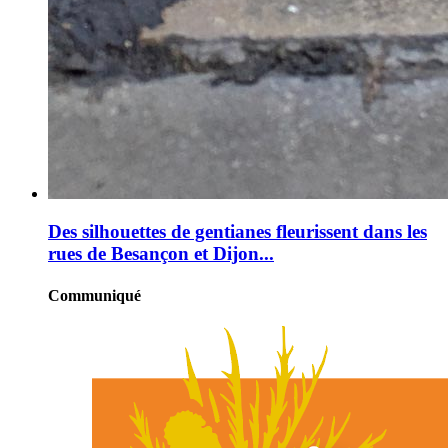
Des silhouettes de gentianes fleurissent dans les
rues de Besançon et Dijon...
Communiqué