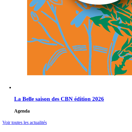
La Belle saison des CBN édition 2026
Agenda
Voir toutes les actualités