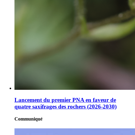
Lancement du premier PNA en faveur de
quatre saxifrages des rochers (2026-2030)
Communiqué