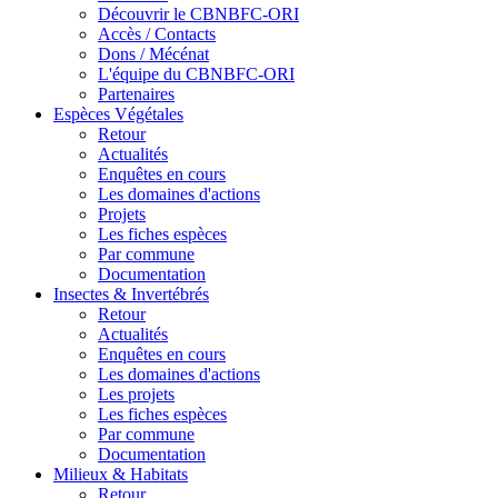
Découvrir le CBNBFC-ORI
Accès / Contacts
Dons / Mécénat
L'équipe du CBNBFC-ORI
Partenaires
Espèces
Végétales
Retour
Actualités
Enquêtes en cours
Les domaines d'actions
Projets
Les fiches espèces
Par commune
Documentation
Insectes &
Invertébrés
Retour
Actualités
Enquêtes en cours
Les domaines d'actions
Les projets
Les fiches espèces
Par commune
Documentation
Milieux &
Habitats
Retour