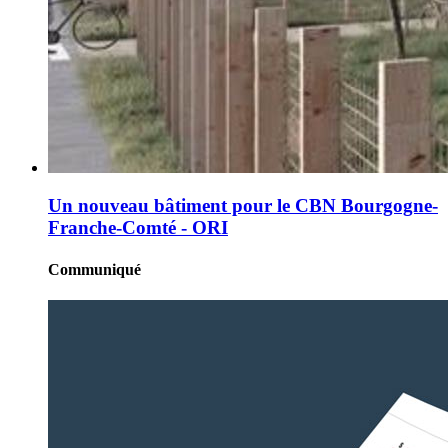
Un nouveau bâtiment pour le CBN Bourgogne-
Franche-Comté - ORI
Communiqué