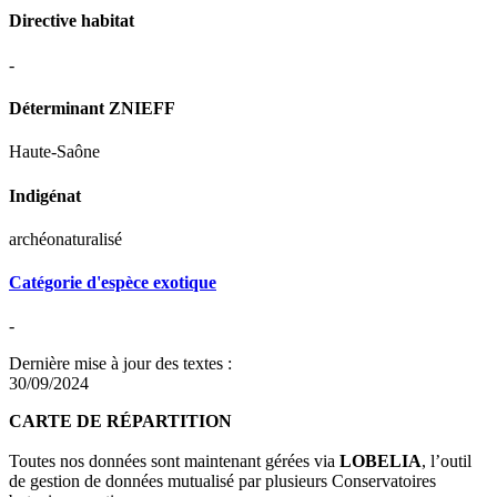
Directive habitat
-
Déterminant ZNIEFF
Haute-Saône
Indigénat
archéonaturalisé
Catégorie d'espèce exotique
-
Dernière mise à jour des textes :
30/09/2024
CARTE DE RÉPARTITION
Toutes nos données sont maintenant gérées via
LOBELIA
, l’outil
de gestion de données mutualisé par plusieurs Conservatoires