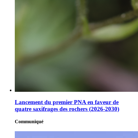
Lancement du premier PNA en faveur de
quatre saxifrages des rochers (2026-2030)
Communiqué