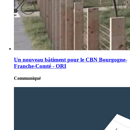
Un nouveau bâtiment pour le CBN Bourgogne-
Franche-Comté - ORI
Communiqué