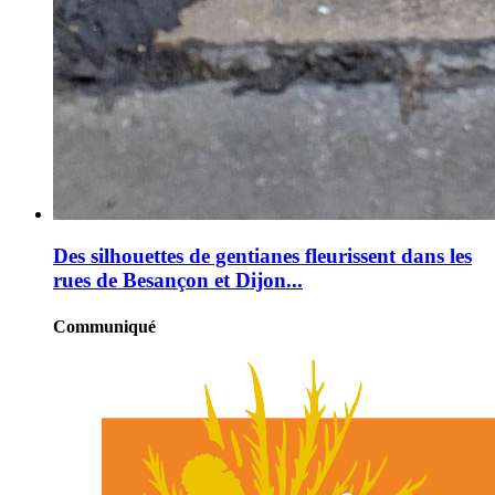
Des silhouettes de gentianes fleurissent dans les
rues de Besançon et Dijon...
Communiqué