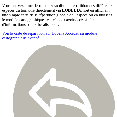
Vous pouvez donc désormais visualiser la répartition des différentes
espèces du territoire directement via
LOBELIA
, soit en affichant
une simple carte de la répartition globale de l’espèce ou en utilisant
le module cartographique avancé pour avoir accès à plus
d'informations sur les localisations.
Voir la carte de répartition sur Lobelia
Accéder au module
cartographique avancé