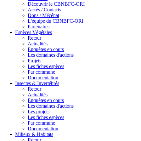
Découvrir le CBNBFC-ORI
Accès / Contacts
Dons / Mécénat
L'équipe du CBNBFC-ORI
Partenaires
Espèces
Végétales
Retour
Actualités
Enquêtes en cours
Les domaines d'actions
Projets
Les fiches espèces
Par commune
Documentation
Insectes &
Invertébrés
Retour
Actualités
Enquêtes en cours
Les domaines d'actions
Les projets
Les fiches espèces
Par commune
Documentation
Milieux &
Habitats
Retour