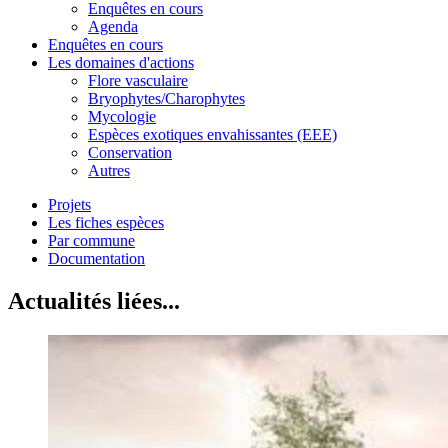
Enquêtes en cours
Agenda
Enquêtes en cours
Les domaines d'actions
Flore vasculaire
Bryophytes/Charophytes
Mycologie
Espèces exotiques envahissantes (EEE)
Conservation
Autres
Projets
Les fiches espèces
Par commune
Documentation
Actualités liées...