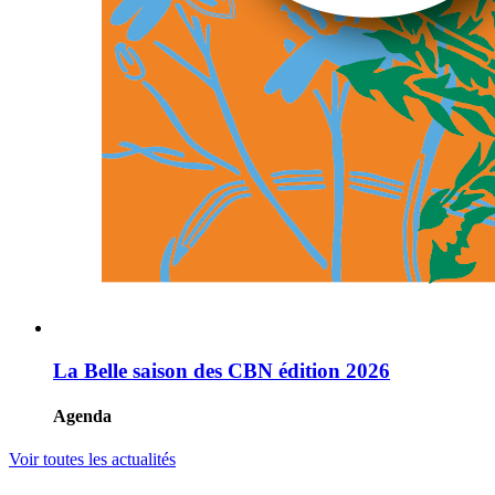
La Belle saison des CBN édition 2026
Agenda
Voir toutes les actualités