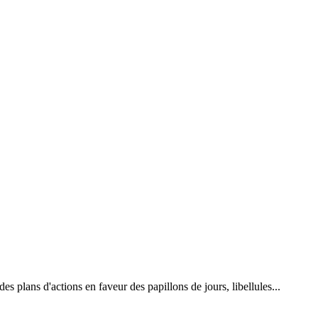
 plans d'actions en faveur des papillons de jours, libellules...