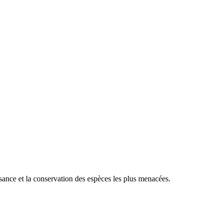
sance et la conservation des espèces les plus menacées.