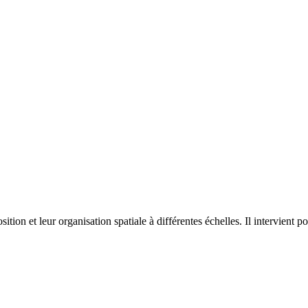
on et leur organisation spatiale à différentes échelles. Il intervient p