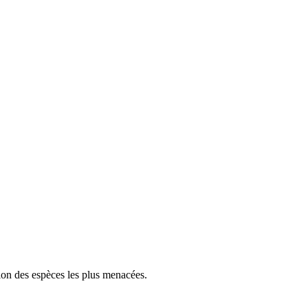
tion des espèces les plus menacées.