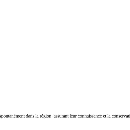
 spontanément dans la région, assurant leur connaissance et la conserva