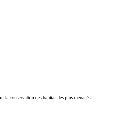
our la conservation des habitats les plus menacés.