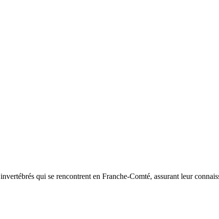
d’invertébrés qui se rencontrent en Franche-Comté, assurant leur connais