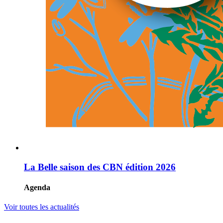
La Belle saison des CBN édition 2026
Agenda
Voir toutes les actualités