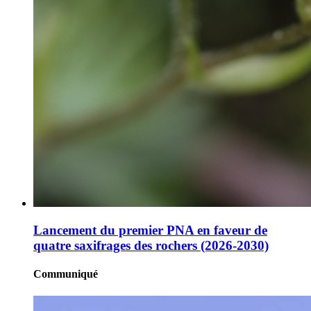
Lancement du premier PNA en faveur de
quatre saxifrages des rochers (2026-2030)
Communiqué