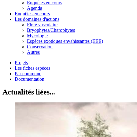
Enquêtes en cours
Agenda
Enquêtes en cours
Les domaines d'actions
Flore vasculaire
Bryophytes/Charophytes
Mycologie
Espèces exotiques envahissantes (EEE)
Conservation
Autres
Projets
Les fiches espèces
Par commune
Documentation
Actualités liées...