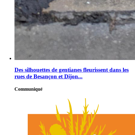
Des silhouettes de gentianes fleurissent dans les
rues de Besançon et Dijon...
Communiqué