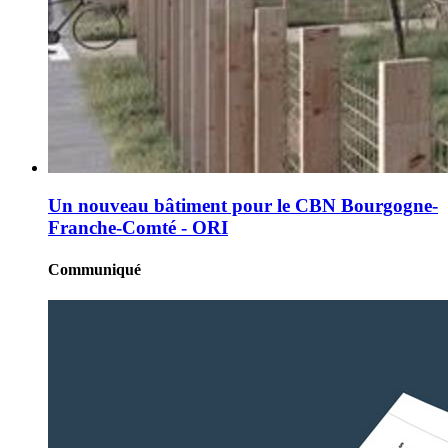
Un nouveau bâtiment pour le CBN Bourgogne-
Franche-Comté - ORI
Communiqué