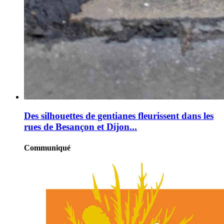
Des silhouettes de gentianes fleurissent dans les
rues de Besançon et Dijon...
Communiqué