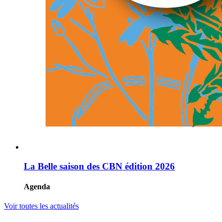
La Belle saison des CBN édition 2026
Agenda
Voir toutes les actualités