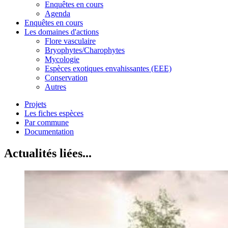
Enquêtes en cours
Agenda
Enquêtes en cours
Les domaines d'actions
Flore vasculaire
Bryophytes/Charophytes
Mycologie
Espèces exotiques envahissantes (EEE)
Conservation
Autres
Projets
Les fiches espèces
Par commune
Documentation
Actualités liées...