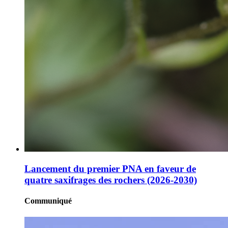
Lancement du premier PNA en faveur de
quatre saxifrages des rochers (2026-2030)
Communiqué