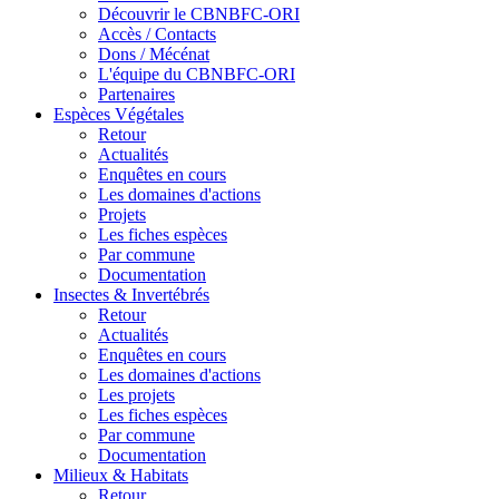
Découvrir le CBNBFC-ORI
Accès / Contacts
Dons / Mécénat
L'équipe du CBNBFC-ORI
Partenaires
Espèces
Végétales
Retour
Actualités
Enquêtes en cours
Les domaines d'actions
Projets
Les fiches espèces
Par commune
Documentation
Insectes &
Invertébrés
Retour
Actualités
Enquêtes en cours
Les domaines d'actions
Les projets
Les fiches espèces
Par commune
Documentation
Milieux &
Habitats
Retour