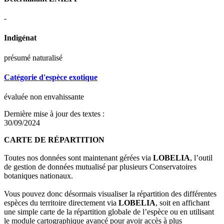
-
Indigénat
présumé naturalisé
Catégorie d'espèce exotique
évaluée non envahissante
Dernière mise à jour des textes :
30/09/2024
CARTE DE RÉPARTITION
Toutes nos données sont maintenant gérées via
LOBELIA
, l’outil
de gestion de données mutualisé par plusieurs Conservatoires
botaniques nationaux.
Vous pouvez donc désormais visualiser la répartition des différentes
espèces du territoire directement via
LOBELIA
, soit en affichant
une simple carte de la répartition globale de l’espèce ou en utilisant
le module cartographique avancé pour avoir accès à plus