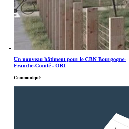
Un nouveau bâtiment pour le CBN Bourgogne-
Franche-Comté - ORI
Communiqué