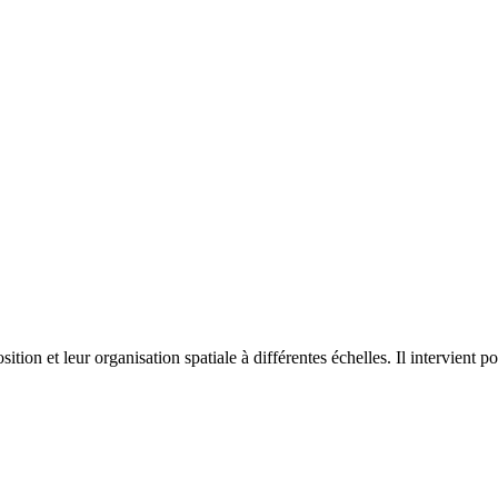
on et leur organisation spatiale à différentes échelles. Il intervient p