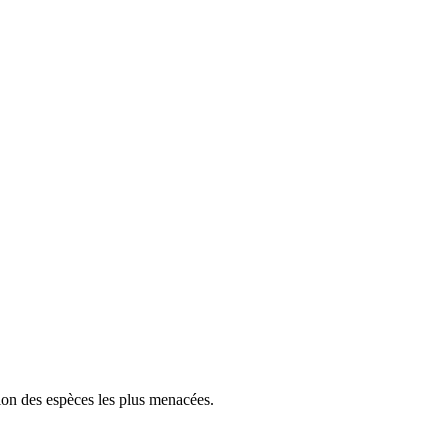
tion des espèces les plus menacées.