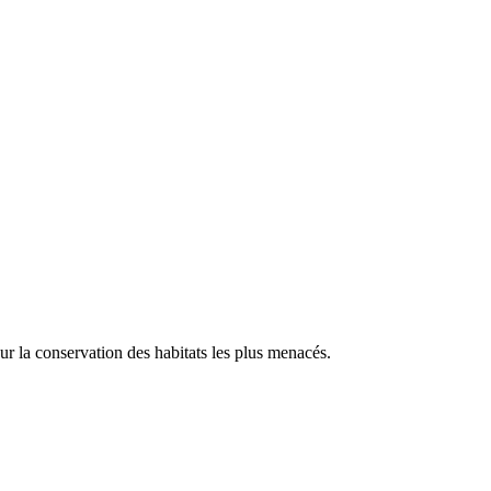
our la conservation des habitats les plus menacés.