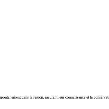
 spontanément dans la région, assurant leur connaissance et la conserva