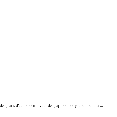
 plans d'actions en faveur des papillons de jours, libellules...