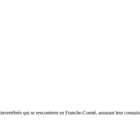
d’invertébrés qui se rencontrent en Franche-Comté, assurant leur connais