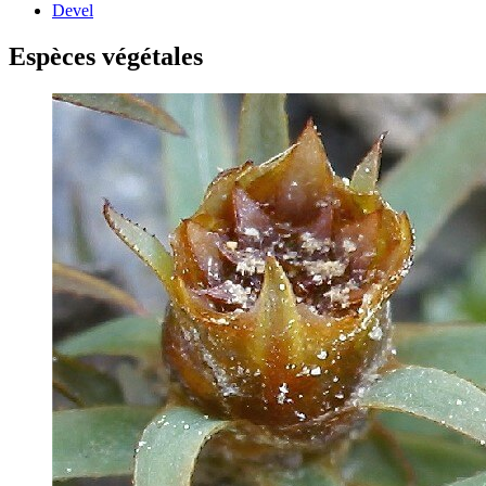
Devel
Espèces végétales