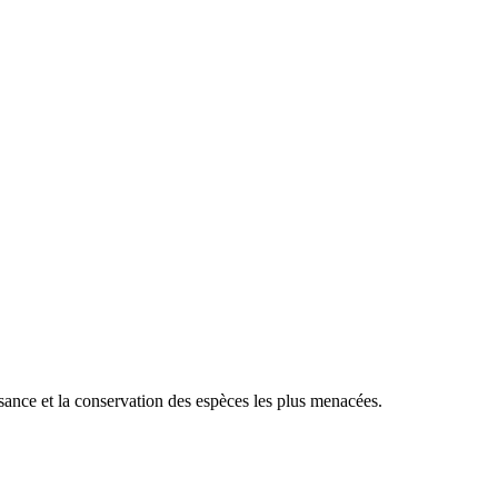
sance et la conservation des espèces les plus menacées.