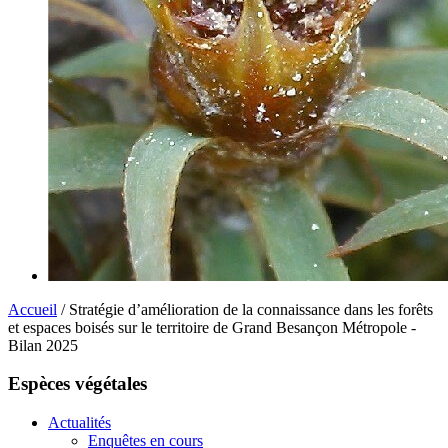
Accueil
/ Stratégie d’amélioration de la connaissance dans les forêts
et espaces boisés sur le territoire de Grand Besançon Métropole -
Bilan 2025
Espèces végétales
Actualités
Enquêtes en cours