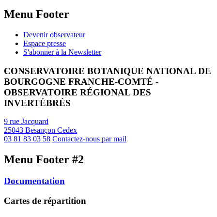
Menu Footer
Devenir observateur
Espace presse
S'abonner à la Newsletter
CONSERVATOIRE BOTANIQUE NATIONAL DE
BOURGOGNE FRANCHE-COMTÉ -
OBSERVATOIRE RÉGIONAL DES
INVERTÉBRÉS
9 rue Jacquard
25043 Besançon Cedex
03 81 83 03 58
Contactez-nous par mail
Menu Footer #2
Documentation
Cartes de répartition