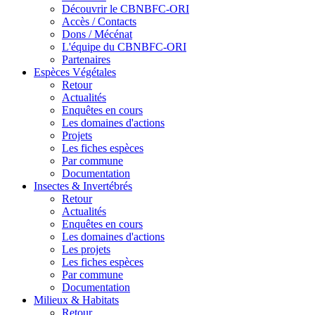
Découvrir le CBNBFC-ORI
Accès / Contacts
Dons / Mécénat
L'équipe du CBNBFC-ORI
Partenaires
Espèces
Végétales
Retour
Actualités
Enquêtes en cours
Les domaines d'actions
Projets
Les fiches espèces
Par commune
Documentation
Insectes &
Invertébrés
Retour
Actualités
Enquêtes en cours
Les domaines d'actions
Les projets
Les fiches espèces
Par commune
Documentation
Milieux &
Habitats
Retour