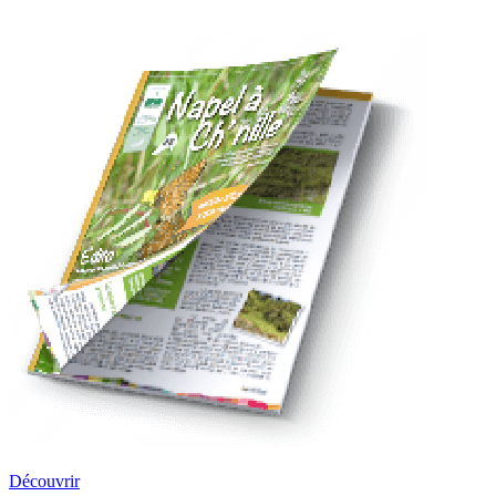
Découvrir