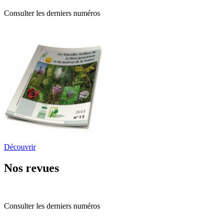
Consulter les derniers numéros
Découvrir
Nos revues
Consulter les derniers numéros