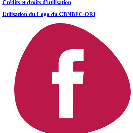
Crédits et droits d'utilisation
Utilisation du Logo du CBNBFC-ORI