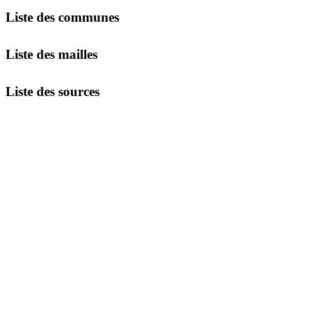
Liste des communes
Liste des mailles
Liste des sources