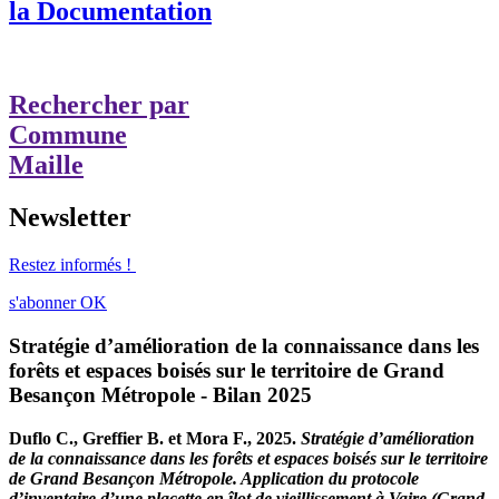
la Documentation
Rechercher par
Commune
Maille
Newsletter
Restez informés !
s'abonner
OK
Stratégie d’amélioration de la connaissance dans les
forêts et espaces boisés sur le territoire de Grand
Besançon Métropole - Bilan 2025
Duflo C., Greffier B. et Mora F., 2025.
Stratégie d’amélioration
de la connaissance dans les forêts et espaces boisés sur le territoire
de Grand Besançon Métropole. Application du protocole
d’inventaire d’une placette en îlot de vieillissement à Vaire (Grand