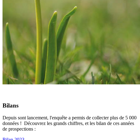
Bilans
Depuis sont lancement, l'enquête a permis de collecter plus de 5 000
données ! Découvrez les grands chiffres, et les bilan de ces années
de prospections :
Bilan 2023