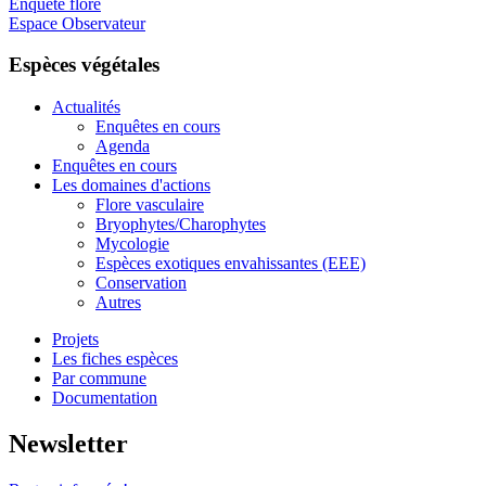
Enquête flore
Espace Observateur
Espèces végétales
Actualités
Enquêtes en cours
Agenda
Enquêtes en cours
Les domaines d'actions
Flore vasculaire
Bryophytes/Charophytes
Mycologie
Espèces exotiques envahissantes (EEE)
Conservation
Autres
Projets
Les fiches espèces
Par commune
Documentation
Newsletter