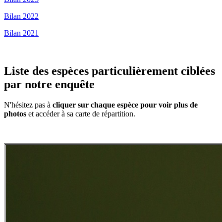
Bilan 2022
Bilan 2021
Liste des espèces particulièrement ciblées
par notre enquête
N'hésitez pas à
cliquer sur chaque espèce pour voir plus de
photos
et accéder à sa carte de répartition.