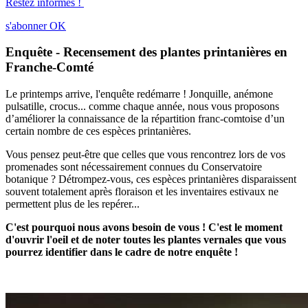
Restez informés !
s'abonner
OK
Enquête - Recensement des plantes printanières en
Franche-Comté
Le printemps arrive, l'enquête redémarre ! Jonquille, anémone
pulsatille, crocus... comme chaque année, nous vous proposons
d’améliorer la connaissance de la répartition franc-comtoise d’un
certain nombre de ces espèces printanières.
Vous pensez peut-être que celles que vous rencontrez lors de vos
promenades sont nécessairement connues du Conservatoire
botanique ? Détrompez-vous, ces espèces printanières disparaissent
souvent totalement après floraison et les inventaires estivaux ne
permettent plus de les repérer...
C'est pourquoi nous avons besoin de vous ! C'est le moment
d'ouvrir l'oeil et de noter toutes les plantes vernales que vous
pourrez identifier dans le cadre de notre enquête !