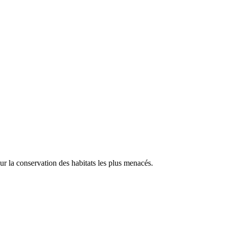
our la conservation des habitats les plus menacés.