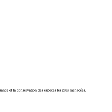
sance et la conservation des espèces les plus menacées.