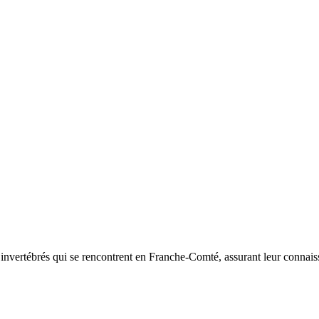
d’invertébrés qui se rencontrent en Franche-Comté, assurant leur connais