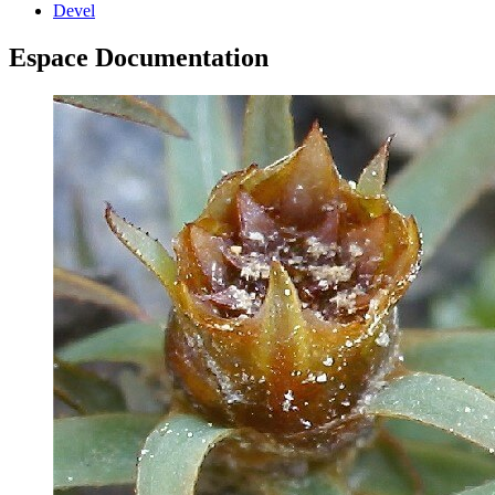
Devel
Espace Documentation