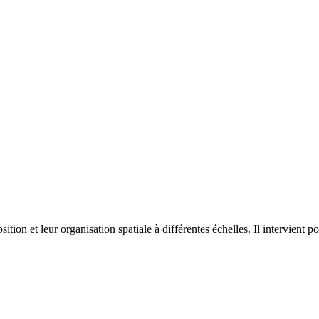
on et leur organisation spatiale à différentes échelles. Il intervient p