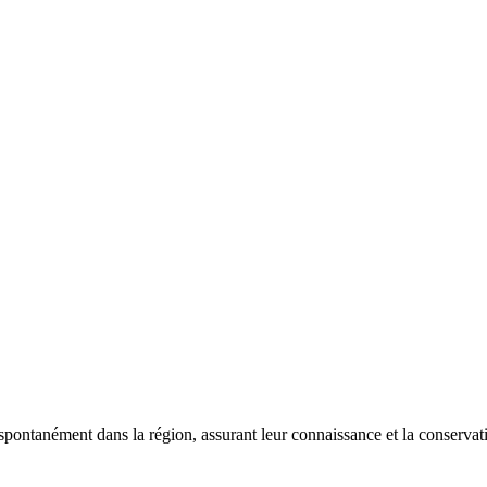
 spontanément dans la région, assurant leur connaissance et la conserva