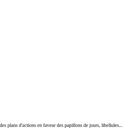
 plans d'actions en faveur des papillons de jours, libellules...