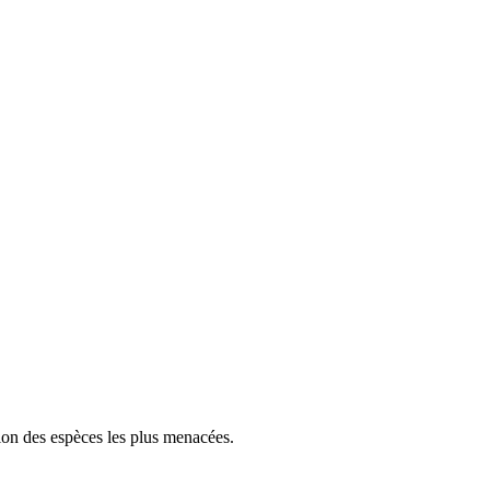
tion des espèces les plus menacées.