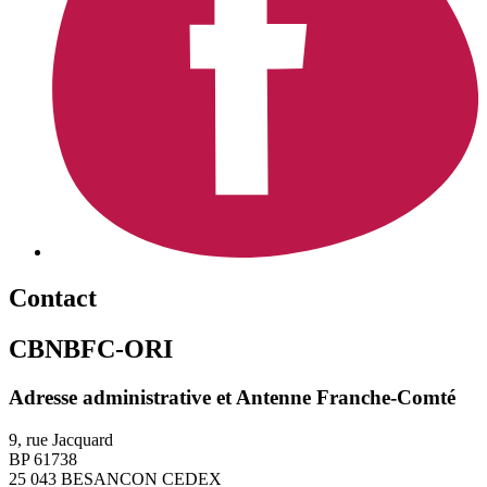
Contact
CBNBFC-ORI
Adresse administrative et Antenne Franche-Comté
9, rue Jacquard
BP 61738
25 043 BESANCON CEDEX