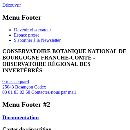
Découvrir
Menu Footer
Devenir observateur
Espace presse
S'abonner à la Newsletter
CONSERVATOIRE BOTANIQUE NATIONAL DE
BOURGOGNE FRANCHE-COMTÉ -
OBSERVATOIRE RÉGIONAL DES
INVERTÉBRÉS
9 rue Jacquard
25043 Besançon Cedex
03 81 83 03 58
Contactez-nous par mail
Menu Footer #2
Documentation
Cartes de répartition