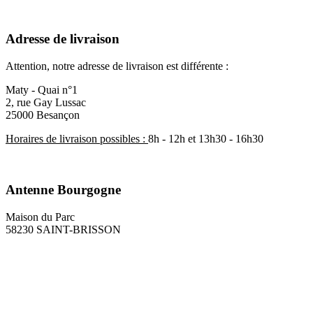
Adresse de livraison
Attention, notre adresse de livraison est différente :
Maty - Quai n°1
2, rue Gay Lussac
25000 Besançon
Horaires de livraison possibles :
8h - 12h et 13h30 - 16h30
Antenne Bourgogne
Maison du Parc
58230 SAINT-BRISSON