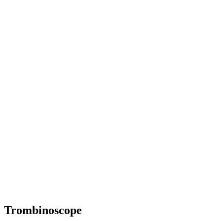
Trombinoscope