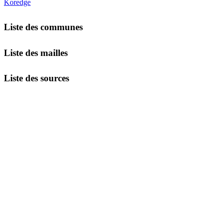
Koredge
Liste des communes
Liste des mailles
Liste des sources