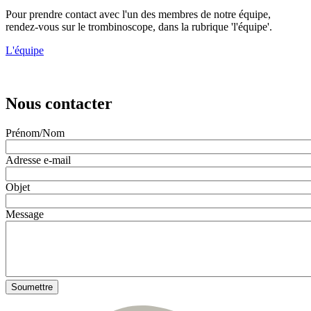
Pour prendre contact avec l'un des membres de notre équipe,
rendez-vous sur le trombinoscope, dans la rubrique 'l'équipe'.
L'équipe
Nous contacter
Prénom/Nom
Adresse e-mail
Objet
Message