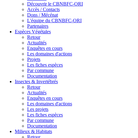
Découvrir le CBNBFC-ORI
Accès / Contacts
Dons / Mécénat
L'équipe du CBNBFC-ORI
Partenaires
Espèces
Végétales
Retour
Actualités
Enquêtes en cours
Les domaines d'actions
Projets
Les fiches espèces
Par commune
Documentation
Insectes &
Invertébrés
Retour
Actualités
Enquêtes en cours
Les domaines d'actions
Les projets
Les fiches espèces
Par commune
Documentation
Milieux &
Habitats
Retour