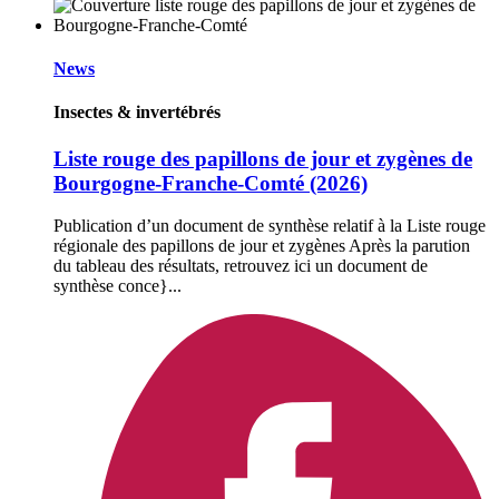
News
Insectes & invertébrés
Liste rouge des papillons de jour et zygènes de
Bourgogne-Franche-Comté (2026)
Publication d’un document de synthèse relatif à la Liste rouge
régionale des papillons de jour et zygènes Après la parution
du tableau des résultats, retrouvez ici un document de
synthèse conce}...