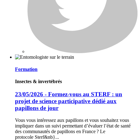
Formation
Insectes & invertébrés
23/05/2026 - Formez-vous au STERF : un
projet de science participative dédié aux
papillons de jour
Vous vous intéressez aux papillons et vous souhaitez vous
impliquer dans un suivi permettant d’évaluer l’état de santé
des communautés de papillons en France ? Le
protocole Sterf&nb}...