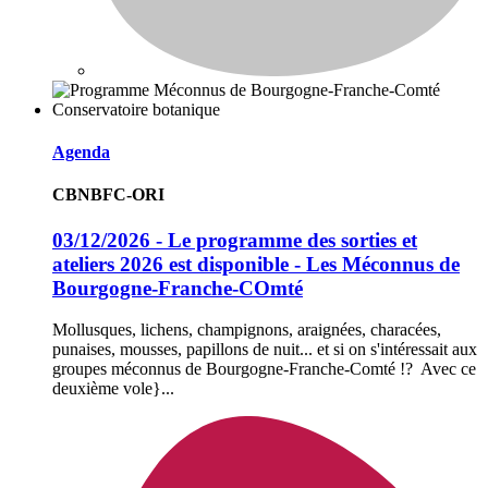
Agenda
CBNBFC-ORI
03/12/2026 - Le programme des sorties et
ateliers 2026 est disponible - Les Méconnus de
Bourgogne-Franche-COmté
Mollusques, lichens, champignons, araignées, characées,
punaises, mousses, papillons de nuit... et si on s'intéressait aux
groupes méconnus de Bourgogne-Franche-Comté !? Avec ce
deuxième vole}...