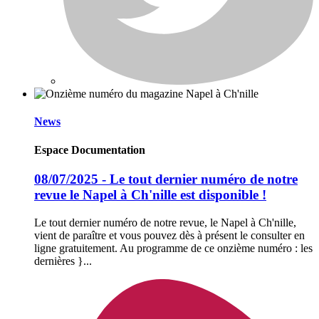
News
Espace Documentation
08/07/2025 - Le tout dernier numéro de notre
revue le Napel à Ch'nille est disponible !
Le tout dernier numéro de notre revue, le Napel à Ch'nille,
vient de paraître et vous pouvez dès à présent le consulter en
ligne gratuitement. Au programme de ce onzième numéro : les
dernières }...