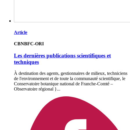
Article
CBNBFC-ORI
Les dernières publications scientifiques et
techniques
À destination des agents, gestionnaires de milieux, techniciens
de l'environnement et de toute la communauté scientifique, le
Conservatoire botanique national de Franche-Comté –
Observatoire régional }...