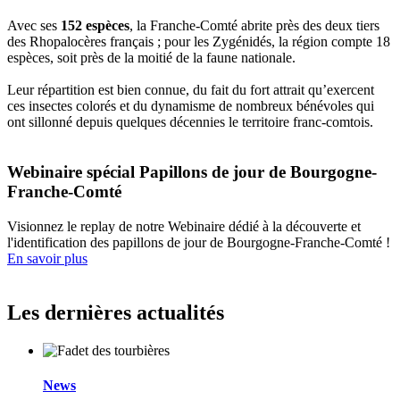
Avec ses
152 espèces
, la Franche-Comté abrite près des deux tiers
des Rhopalocères français ; pour les Zygénidés, la région compte 18
espèces, soit près de la moitié de la faune nationale.
Leur répartition est bien connue, du fait du fort attrait qu’exercent
ces insectes colorés et du dynamisme de nombreux bénévoles qui
ont sillonné depuis quelques décennies le territoire franc-comtois.
Webinaire spécial Papillons de jour de Bourgogne-
Franche-Comté
Visionnez le replay de notre Webinaire dédié à la découverte et
l'identification des papillons de jour de Bourgogne-Franche-Comté !
En savoir plus
Les dernières actualités
News