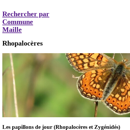
Rechercher par
Commune
Maille
Rhopalocères
Les papillons de jour (Rhopalocères et Zygénidés)