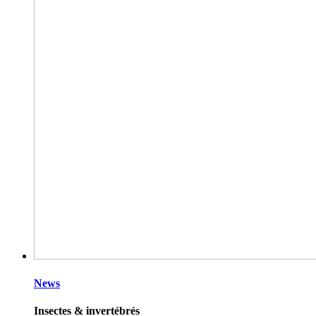
News
Insectes & invertébrés