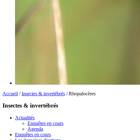
Accueil
/
Insectes & invertébrés
/ Rhopalocères
Insectes & invertébrés
Actualités
Enquêtes en cours
Agenda
Enquêtes en cours