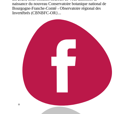
naissance du nouveau Conservatoire botanique national de
Bourgogne-Franche-Comté - Observatoire régional des
Invertébrés (CBNBFC-OR}...