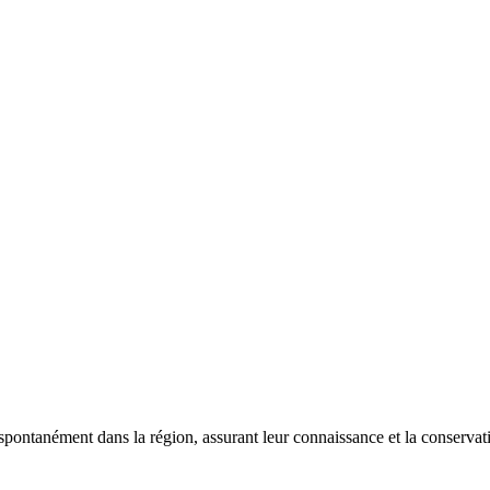
 spontanément dans la région, assurant leur connaissance et la conserva