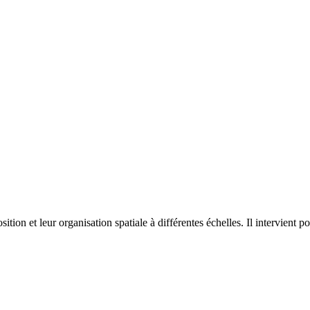
on et leur organisation spatiale à différentes échelles. Il intervient p