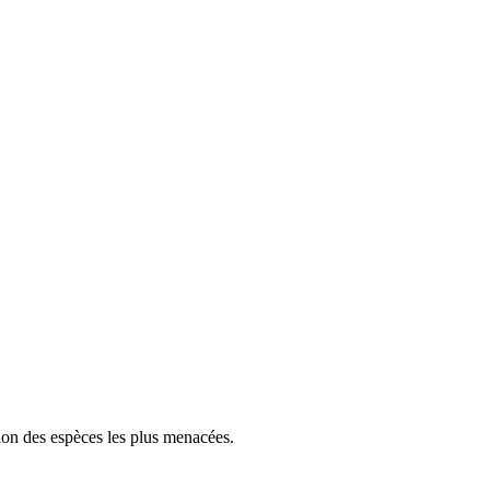
tion des espèces les plus menacées.