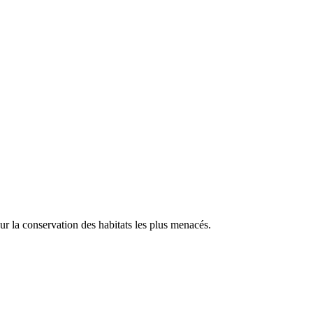
our la conservation des habitats les plus menacés.