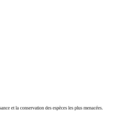
sance et la conservation des espèces les plus menacées.