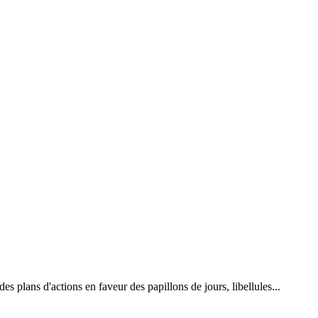
 plans d'actions en faveur des papillons de jours, libellules...