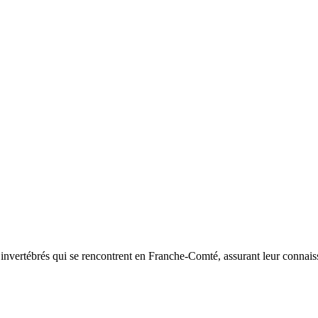
d’invertébrés qui se rencontrent en Franche-Comté, assurant leur connais