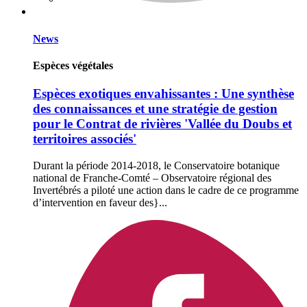
News
Espèces végétales
Espèces exotiques envahissantes : Une synthèse
des connaissances et une stratégie de gestion
pour le Contrat de rivières 'Vallée du Doubs et
territoires associés'
Durant la période 2014-2018, le Conservatoire botanique
national de Franche-Comté – Observatoire régional des
Invertébrés a piloté une action dans le cadre de ce programme
d’intervention en faveur des}...