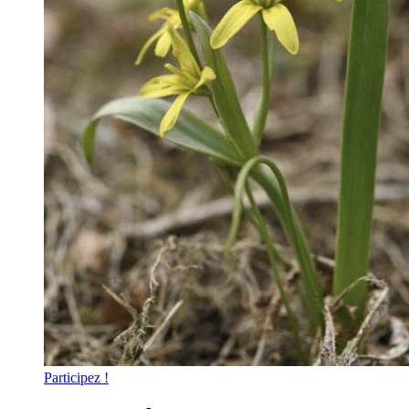
Participez !