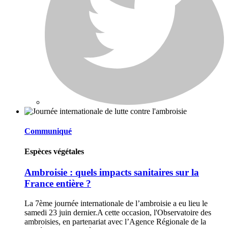
Communiqué
Espèces végétales
Ambroisie : quels impacts sanitaires sur la
France entière ?
La 7ème journée internationale de l’ambroisie a eu lieu le
samedi 23 juin dernier.A cette occasion, l'Observatoire des
ambroisies, en partenariat avec l’Agence Régionale de la