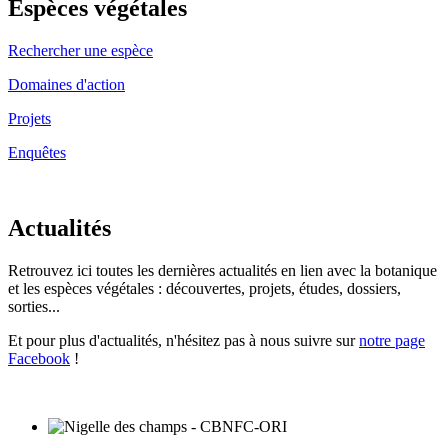
Espèces végétales
Rechercher une espèce
Domaines d'action
Projets
Enquêtes
Actualités
Retrouvez ici toutes les dernières actualités en lien avec la botanique
et les espèces végétales : découvertes, projets, études, dossiers,
sorties...
Et pour plus d'actualités, n'hésitez pas à nous suivre sur
notre page
Facebook
!