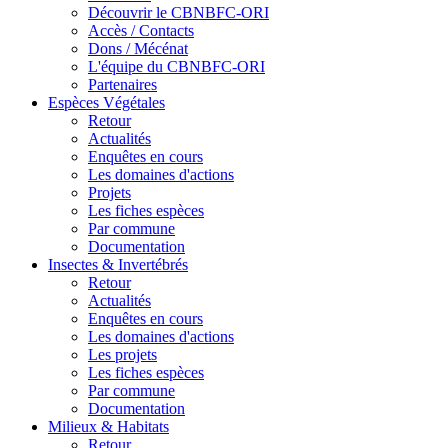
Découvrir le CBNBFC-ORI
Accès / Contacts
Dons / Mécénat
L'équipe du CBNBFC-ORI
Partenaires
Espèces
Végétales
Retour
Actualités
Enquêtes en cours
Les domaines d'actions
Projets
Les fiches espèces
Par commune
Documentation
Insectes &
Invertébrés
Retour
Actualités
Enquêtes en cours
Les domaines d'actions
Les projets
Les fiches espèces
Par commune
Documentation
Milieux &
Habitats
Retour