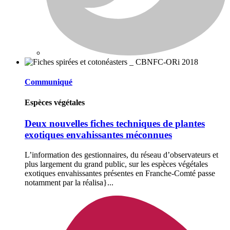
Communiqué
Espèces végétales
Deux nouvelles fiches techniques de plantes
exotiques envahissantes méconnues
L’information des gestionnaires, du réseau d’observateurs et
plus largement du grand public, sur les espèces végétales
exotiques envahissantes présentes en Franche-Comté passe
notamment par la réalisa}...