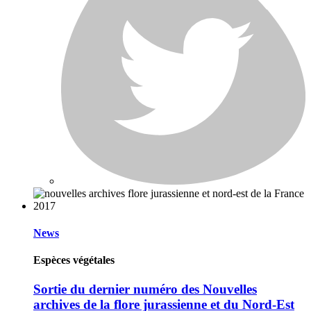
News
Espèces végétales
Sortie du dernier numéro des Nouvelles
archives de la flore jurassienne et du Nord-Est