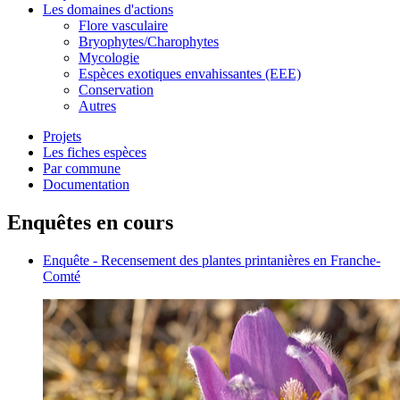
Les domaines d'actions
Flore vasculaire
Bryophytes/Charophytes
Mycologie
Espèces exotiques envahissantes (EEE)
Conservation
Autres
Projets
Les fiches espèces
Par commune
Documentation
Enquêtes en cours
Enquête - Recensement des plantes printanières en Franche-
Comté