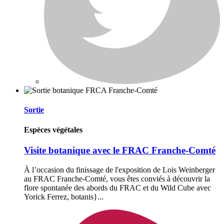
Sortie
Espèces végétales
Visite botanique avec le FRAC Franche-Comté
À l’occasion du finissage de l'exposition de Lois Weinberger
au FRAC Franche-Comté, vous êtes conviés à découvrir la
flore spontanée des abords du FRAC et du Wild Cube avec
Yorick Ferrez, botanis}...