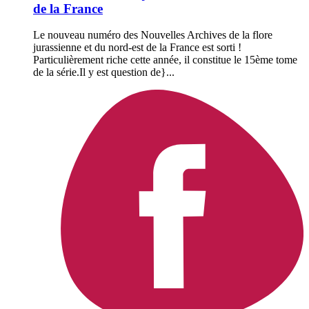
de la France
Le nouveau numéro des Nouvelles Archives de la flore
jurassienne et du nord-est de la France est sorti !
Particulièrement riche cette année, il constitue le 15ème tome
de la série.Il y est question de}...