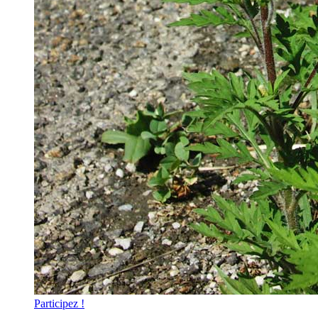
Participez !