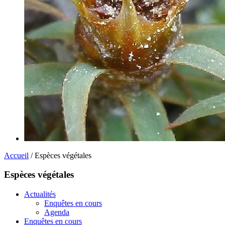
Accueil
/ Espèces végétales
Espèces végétales
Actualités
Enquêtes en cours
Agenda
Enquêtes en cours