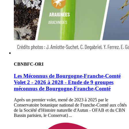
CBNBFC-ORI
Les Méconnus de Bourgogne-Franche-Comté
Volet 2 - 2026 à 2028 - Etude de 9 groupes
méconnus de Bourgogne-Franche-Comté
Après un premier volet, mené de 2023 à 2025 par le
Conservatoire botanique national de Franche-Comté aux côtés
de la Société d'Histoire naturelle d'Autun - OFAB et du CBN
Bassin parisien, le Conservat}...