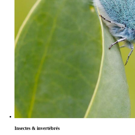
Insectes & invertébrés