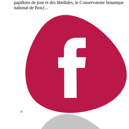
papillons de jour et des libellules, le Conservatoire botanique
national de Bou}...