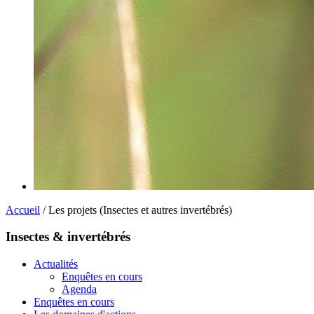
Accueil
/ Les projets (Insectes et autres invertébrés)
Insectes & invertébrés
Actualités
Enquêtes en cours
Agenda
Enquêtes en cours