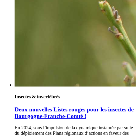
Insectes & invertébrés
Deux nouvelles Listes rouges pour les insectes de
Bourgogne-Franche-Comté !
En 2024, sous l’impulsion de la dynamique instaurée par suite
du déploiement des Plans régionaux d’actions en faveur des