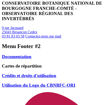
CONSERVATOIRE BOTANIQUE NATIONAL DE
BOURGOGNE FRANCHE-COMTÉ -
OBSERVATOIRE RÉGIONAL DES
INVERTÉBRÉS
9 rue Jacquard
25043 Besançon Cedex
03 81 83 03 58
Contactez-nous par mail
Menu Footer #2
Documentation
Cartes de répartition
Crédits et droits d'utilisation
Utilisation du Logo du CBNBFC-ORI