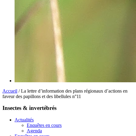
Accueil
/ La lettre d’information des plans régionaux d’actions en
faveur des papillons et des libellules n°11
Insectes & invertébrés
Actualités
Enquêtes en cours
Agenda