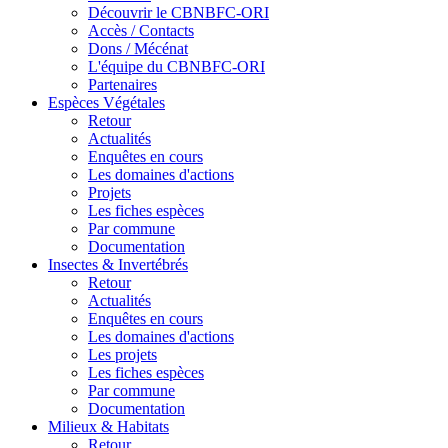
Découvrir le CBNBFC-ORI
Accès / Contacts
Dons / Mécénat
L'équipe du CBNBFC-ORI
Partenaires
Espèces
Végétales
Retour
Actualités
Enquêtes en cours
Les domaines d'actions
Projets
Les fiches espèces
Par commune
Documentation
Insectes &
Invertébrés
Retour
Actualités
Enquêtes en cours
Les domaines d'actions
Les projets
Les fiches espèces
Par commune
Documentation
Milieux &
Habitats
Retour