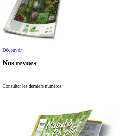
Découvrir
Nos revues
Consulter les derniers numéros