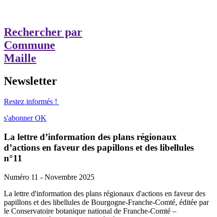
Rechercher par
Commune
Maille
Newsletter
Restez informés !
s'abonner
OK
La lettre d’information des plans régionaux
d’actions en faveur des papillons et des libellules
n°11
Numéro 11 - Novembre 2025
La lettre d'information des plans régionaux d'actions en faveur des
papillons et des libellules de Bourgogne-Franche-Comté, éditée par
le Conservatoire botanique national de Franche-Comté –