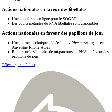
Actions nationales en faveur des libellules
Une plateforme en ligne pour le SOGAP
Les courts métrages du PNA libellules sont disponibles
Actions nationales en faveur des papillons de jour
Une journée technique dédiée à deux
Phengaris
organisée en
Auvergne-Rhône-Alpes
Retour sur le séminaire de mi-parcours du PNA en faveur des
papillons de jour
Télécharger le fichier