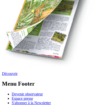
Découvrir
Menu Footer
Devenir observateur
Espace presse
S'abonner à la Newsletter