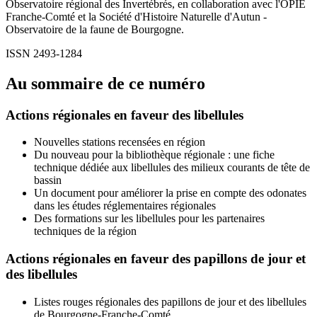
Observatoire régional des Invertébrés, en collaboration avec l'OPIE
Franche-Comté et la Société d'Histoire Naturelle d'Autun -
Observatoire de la faune de Bourgogne.
ISSN 2493-1284
Au sommaire de ce numéro
Actions régionales en faveur des libellules
Nouvelles stations recensées en région
Du nouveau pour la bibliothèque régionale : une fiche
technique dédiée aux libellules des milieux courants de tête de
bassin
Un document pour améliorer la prise en compte des odonates
dans les études réglementaires régionales
Des formations sur les libellules pour les partenaires
techniques de la région
Actions régionales en faveur des papillons de jour et
des libellules
Listes rouges régionales des papillons de jour et des libellules
de Bourgogne-Franche-Comté