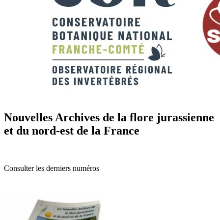
Nouvelles Archives de la flore jurassienne
et du nord-est de la France
Consulter les derniers numéros