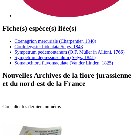
Fiche(s) espèce(s) liée(s)
Coenagrion mercuriale (Charpentier, 1840)
Cordulegaster bidentata Selys, 1843
Sympetrum pedemontanum (O.F. Müller in Allioni, 1766)
Sympetrum depressiusculum (Selys, 1841)
Somatochlora flavomaculata (Vander Linden, 1825)
Nouvelles Archives de la flore jurassienne
et du nord-est de la France
Consulter les derniers numéros