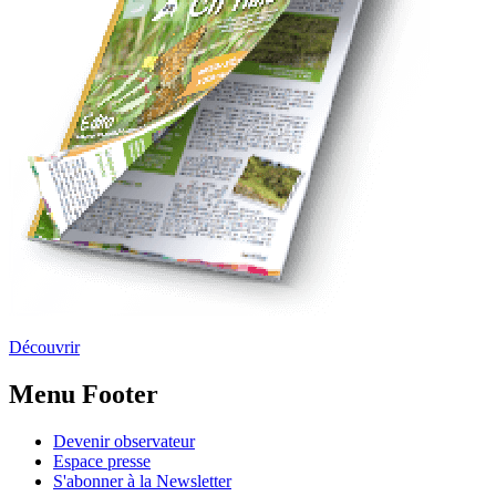
Découvrir
Menu Footer
Devenir observateur
Espace presse
S'abonner à la Newsletter