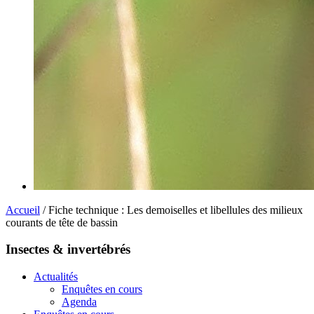
Accueil
/ Fiche technique : Les demoiselles et libellules des milieux
courants de tête de bassin
Insectes & invertébrés
Actualités
Enquêtes en cours
Agenda