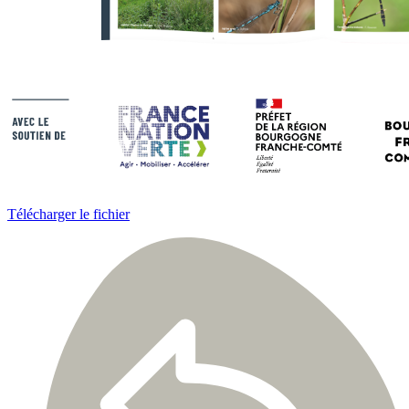
Télécharger le fichier