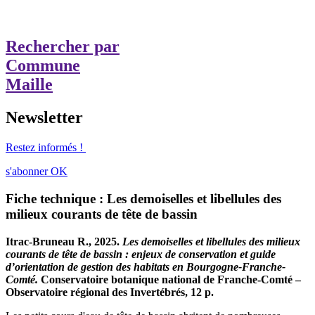
Rechercher par
Commune
Maille
Newsletter
Restez informés !
s'abonner
OK
Fiche technique : Les demoiselles et libellules des
milieux courants de tête de bassin
Itrac-Bruneau R., 2025.
Les demoiselles et libellules des milieux
courants de tête de bassin : enjeux de conservation et guide
d’orientation de gestion des habitats en Bourgogne-Franche-
Comté.
Conservatoire botanique national de Franche-Comté –
Observatoire régional des Invertébrés, 12 p.