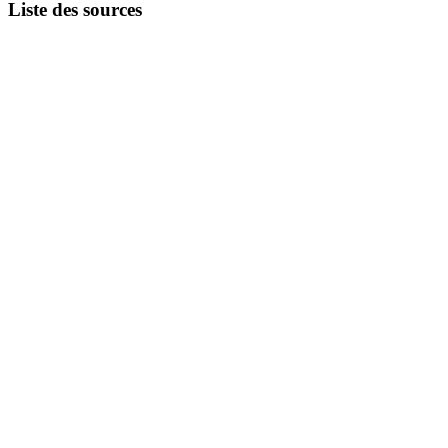
Liste des sources