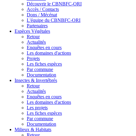
Découvrir le CBNBFC-ORI
Accès / Contacts
Dons / Mécénat
L'équipe du CBNBFC-ORI
Partenaires
Espèces
Végétales
Retour
Actualités
Enquêtes en cours
Les domaines d'actions
Projets
Les fiches espèces
Par commune
Documentation
Insectes &
Invertébrés
Retour
Actualités
Enquêtes en cours
Les domaines d'actions
Les projets
Les fiches espèces
Par commune
Documentation
Milieux &
Habitats
Retour