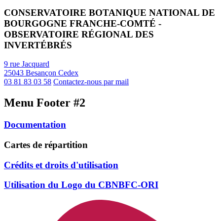
CONSERVATOIRE BOTANIQUE NATIONAL DE
BOURGOGNE FRANCHE-COMTÉ -
OBSERVATOIRE RÉGIONAL DES
INVERTÉBRÉS
9 rue Jacquard
25043 Besançon Cedex
03 81 83 03 58
Contactez-nous par mail
Menu Footer #2
Documentation
Cartes de répartition
Crédits et droits d'utilisation
Utilisation du Logo du CBNBFC-ORI