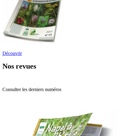
Découvrir
Nos revues
Consulter les derniers numéros