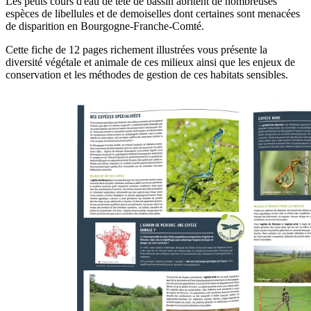
Les petits cours d'eau de tête de bassin abritent de nombreuses
espèces de libellules et de demoiselles dont certaines sont menacées
de disparition en Bourgogne-Franche-Comté.
Cette fiche de 12 pages richement illustrées vous présente la
diversité végétale et animale de ces milieux ainsi que les enjeux de
conservation et les méthodes de gestion de ces habitats sensibles.