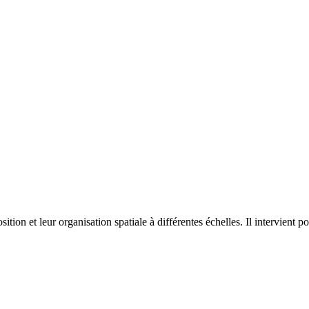
on et leur organisation spatiale à différentes échelles. Il intervient p