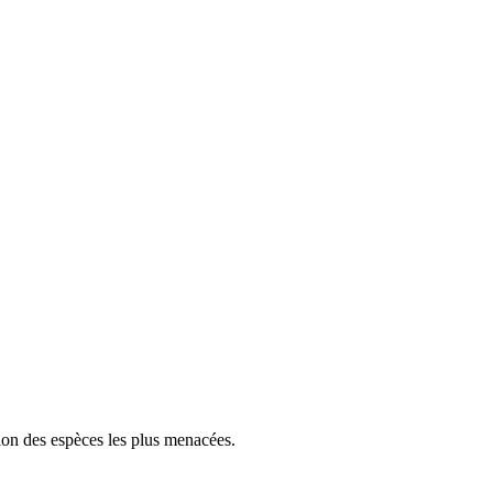
tion des espèces les plus menacées.