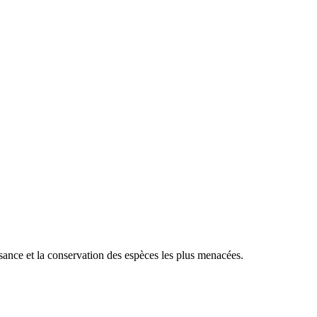
sance et la conservation des espèces les plus menacées.