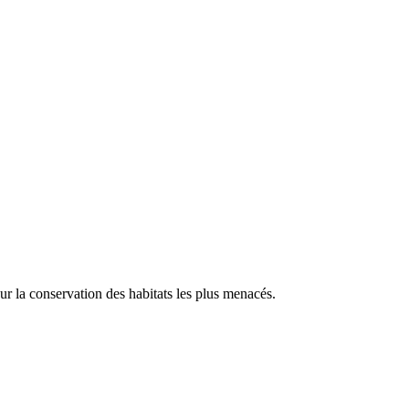
our la conservation des habitats les plus menacés.