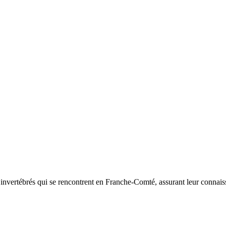
d’invertébrés qui se rencontrent en Franche-Comté, assurant leur connais