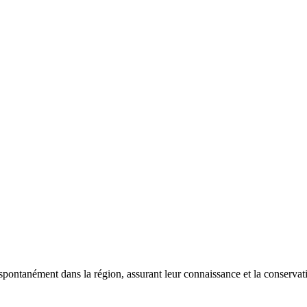
 spontanément dans la région, assurant leur connaissance et la conserva