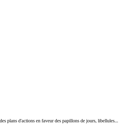
 plans d'actions en faveur des papillons de jours, libellules...