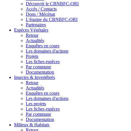
Découvrir le CBNBFC-ORI
Accès / Contacts
Dons / Mécénat
L'équipe du CBNBFC-ORI
Partenaires
Espèces
Végétales
Retour
Actualités
Enquêtes en cours
Les domaines d'actions
Projets
Les fiches espèces
Par commune
Documentation
Insectes &
Invertébrés
Retour
Actualités
Enquêtes en cours
Les domaines d'actions
Les projets
Les fiches espèces
Par commune
Documentation
Milieux &
Habitats
Retour