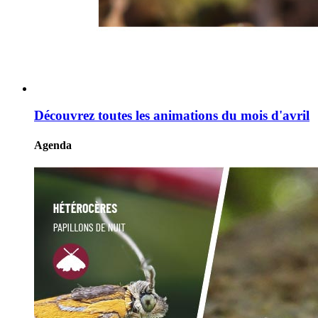
Découvrez toutes les animations du mois d'avril
Agenda