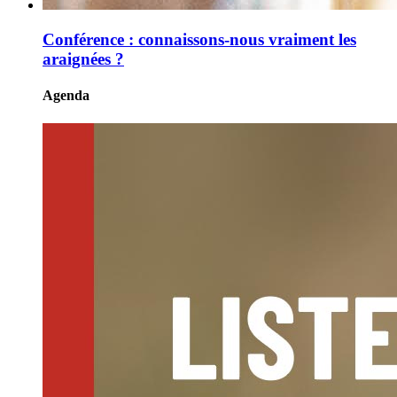
Conférence : connaissons-nous vraiment les
araignées ?
Agenda