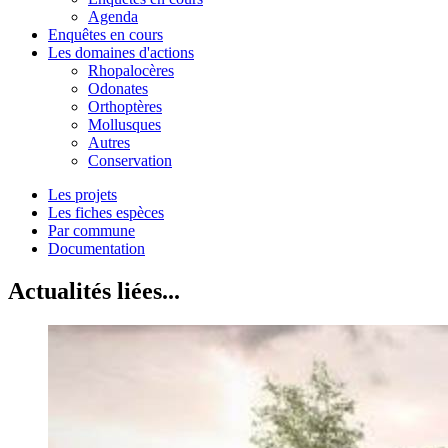
Agenda
Enquêtes en cours
Les domaines d'actions
Rhopalocères
Odonates
Orthoptères
Mollusques
Autres
Conservation
Les projets
Les fiches espèces
Par commune
Documentation
Actualités liées...