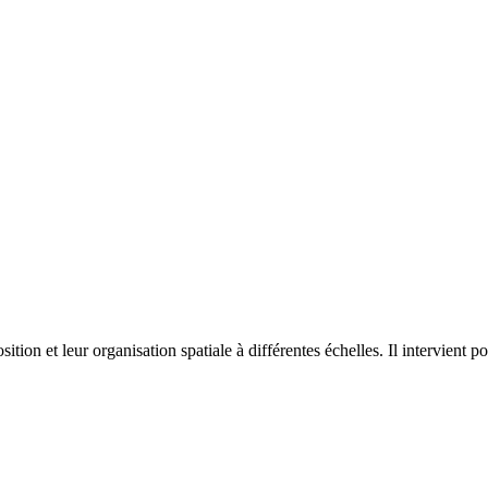
on et leur organisation spatiale à différentes échelles. Il intervient p