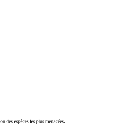
tion des espèces les plus menacées.