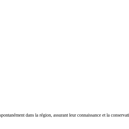
 spontanément dans la région, assurant leur connaissance et la conserva