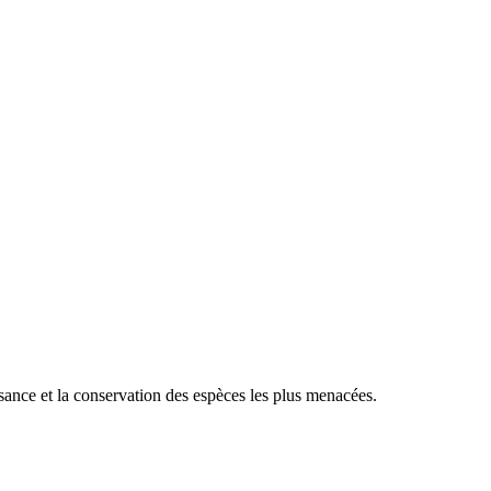
sance et la conservation des espèces les plus menacées.