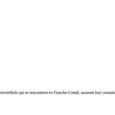
d’invertébrés qui se rencontrent en Franche-Comté, assurant leur connais