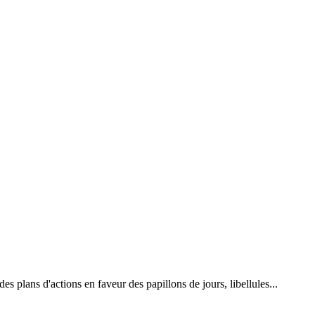
 plans d'actions en faveur des papillons de jours, libellules...