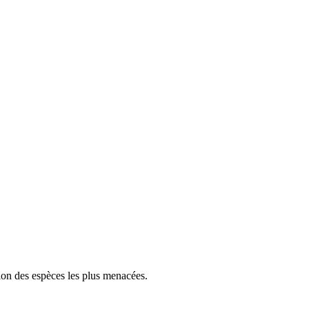
tion des espèces les plus menacées.