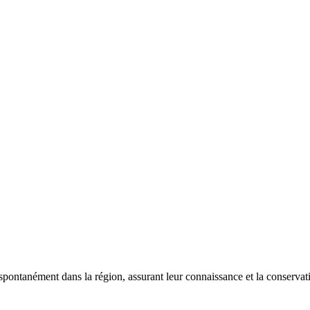
 spontanément dans la région, assurant leur connaissance et la conserva