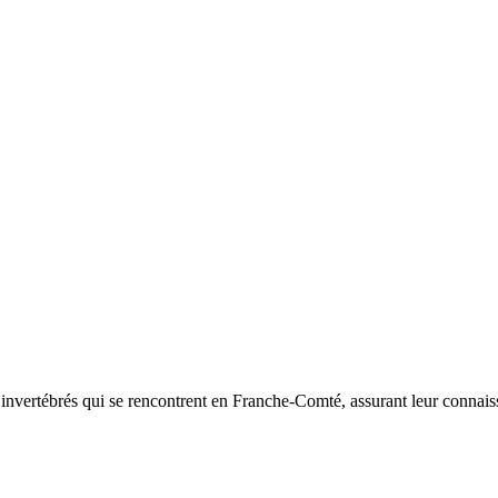
d’invertébrés qui se rencontrent en Franche-Comté, assurant leur connais