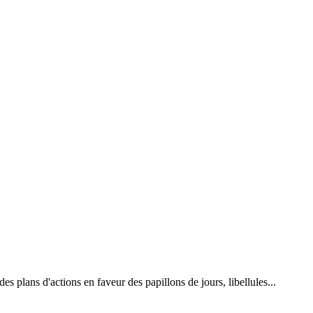
 plans d'actions en faveur des papillons de jours, libellules...