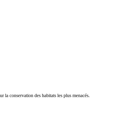
our la conservation des habitats les plus menacés.