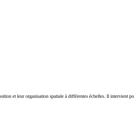
on et leur organisation spatiale à différentes échelles. Il intervient p