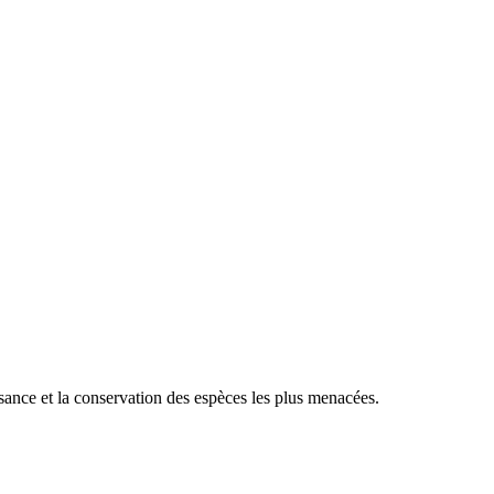
sance et la conservation des espèces les plus menacées.