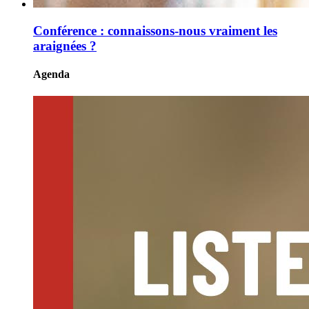
Conférence : connaissons-nous vraiment les
araignées ?
Agenda