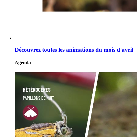
Découvrez toutes les animations du mois d'avril
Agenda