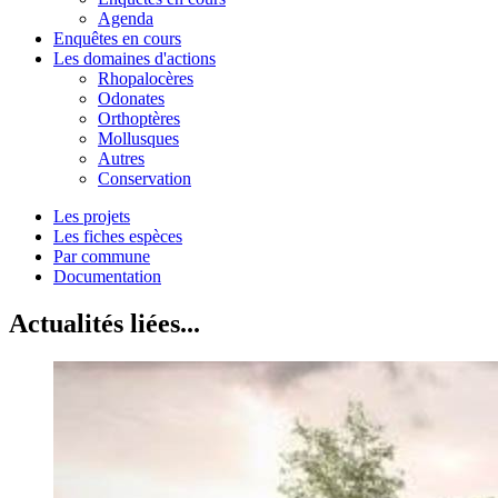
Agenda
Enquêtes en cours
Les domaines d'actions
Rhopalocères
Odonates
Orthoptères
Mollusques
Autres
Conservation
Les projets
Les fiches espèces
Par commune
Documentation
Actualités liées...