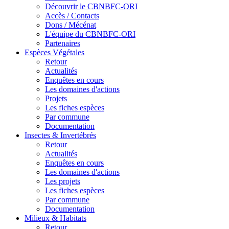
Découvrir le CBNBFC-ORI
Accès / Contacts
Dons / Mécénat
L'équipe du CBNBFC-ORI
Partenaires
Espèces
Végétales
Retour
Actualités
Enquêtes en cours
Les domaines d'actions
Projets
Les fiches espèces
Par commune
Documentation
Insectes &
Invertébrés
Retour
Actualités
Enquêtes en cours
Les domaines d'actions
Les projets
Les fiches espèces
Par commune
Documentation
Milieux &
Habitats
Retour