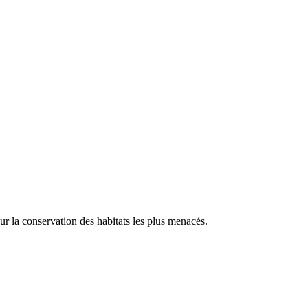
our la conservation des habitats les plus menacés.