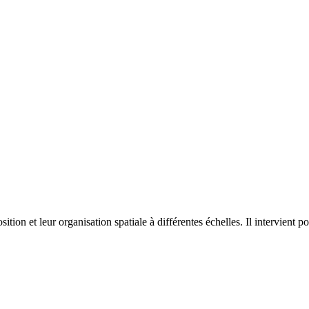
on et leur organisation spatiale à différentes échelles. Il intervient p