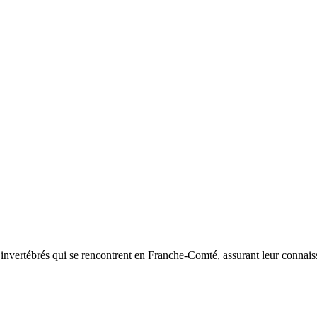
d’invertébrés qui se rencontrent en Franche-Comté, assurant leur connais