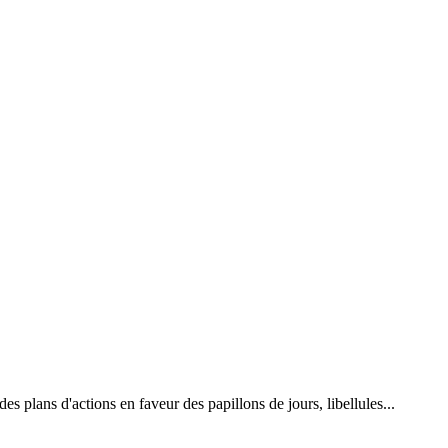
 plans d'actions en faveur des papillons de jours, libellules...