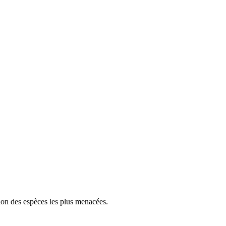
tion des espèces les plus menacées.