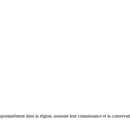
 spontanément dans la région, assurant leur connaissance et la conserva