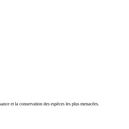
sance et la conservation des espèces les plus menacées.