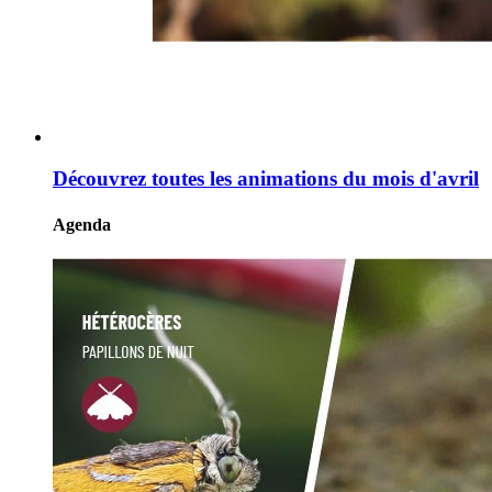
Découvrez toutes les animations du mois d'avril
Agenda