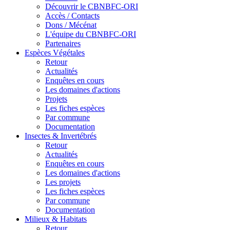
Découvrir le CBNBFC-ORI
Accès / Contacts
Dons / Mécénat
L'équipe du CBNBFC-ORI
Partenaires
Espèces
Végétales
Retour
Actualités
Enquêtes en cours
Les domaines d'actions
Projets
Les fiches espèces
Par commune
Documentation
Insectes &
Invertébrés
Retour
Actualités
Enquêtes en cours
Les domaines d'actions
Les projets
Les fiches espèces
Par commune
Documentation
Milieux &
Habitats
Retour