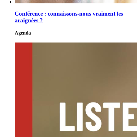
Conférence : connaissons-nous vraiment les
araignées ?
Agenda