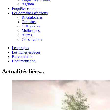
Agenda
Enquêtes en cours
Les domaines d'actions
Rhopalocères
Odonates
Orthoptères
Mollusques
Autres
Conservation
Les projets
Les fiches espèces
Par commune
Documentation
Actualités liées...