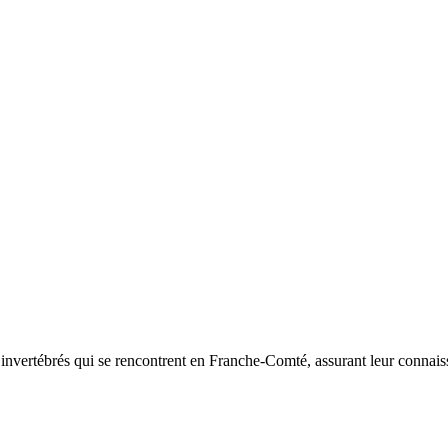
d’invertébrés qui se rencontrent en Franche-Comté, assurant leur connais