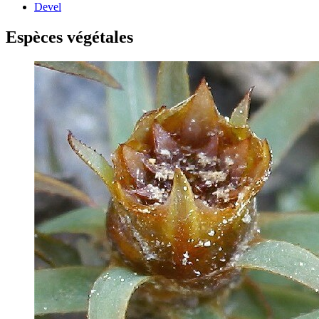
Devel
Espèces végétales