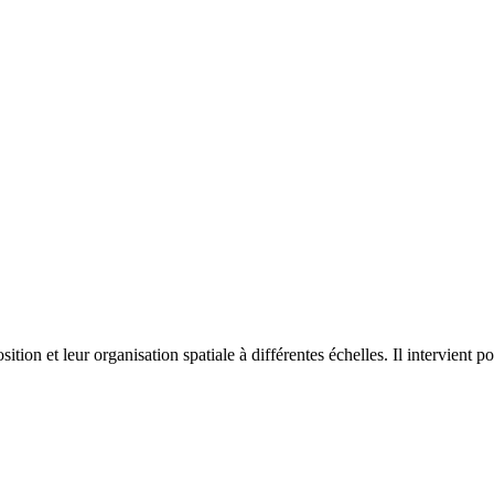
on et leur organisation spatiale à différentes échelles. Il intervient p