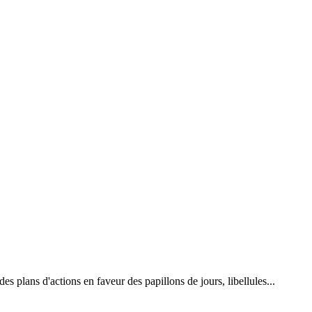
 plans d'actions en faveur des papillons de jours, libellules...