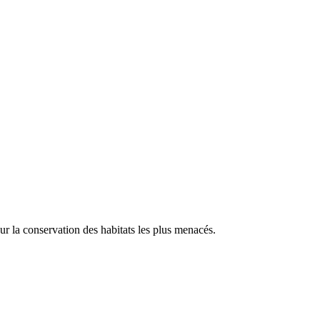
our la conservation des habitats les plus menacés.