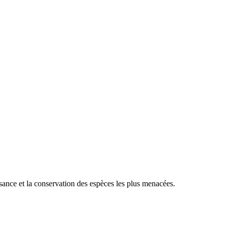
sance et la conservation des espèces les plus menacées.