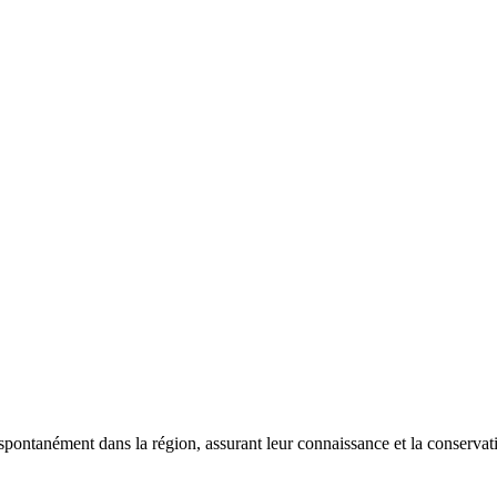
 spontanément dans la région, assurant leur connaissance et la conserva