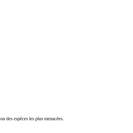
tion des espèces les plus menacées.