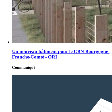
Un nouveau bâtiment pour le CBN Bourgogne-
Franche-Comté - ORI
Communiqué