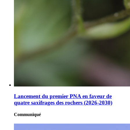
Lancement du premier PNA en faveur de
quatre saxifrages des rochers (2026-2030)
Communiqué