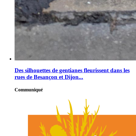
Des silhouettes de gentianes fleurissent dans les
rues de Besançon et Dijon...
Communiqué