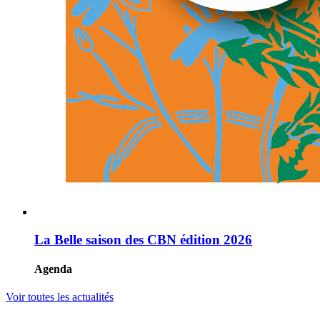
La Belle saison des CBN édition 2026
Agenda
Voir toutes les actualités