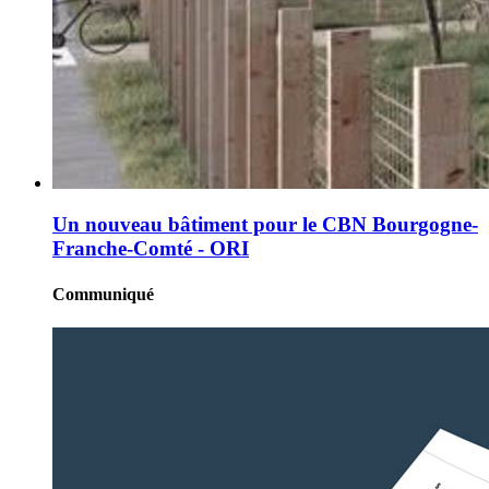
Un nouveau bâtiment pour le CBN Bourgogne-
Franche-Comté - ORI
Communiqué