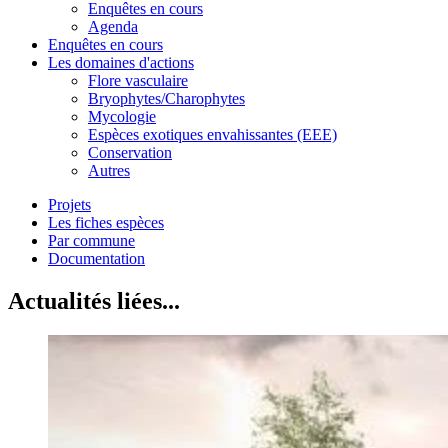
Enquêtes en cours
Agenda
Enquêtes en cours
Les domaines d'actions
Flore vasculaire
Bryophytes/Charophytes
Mycologie
Espèces exotiques envahissantes (EEE)
Conservation
Autres
Projets
Les fiches espèces
Par commune
Documentation
Actualités liées...